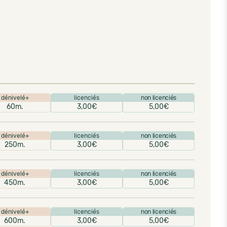
dénivelé+
licenciés
non licenciés
60m.
3,00€
5,00€
dénivelé+
licenciés
non licenciés
250m.
3,00€
5,00€
dénivelé+
licenciés
non licenciés
450m.
3,00€
5,00€
dénivelé+
licenciés
non licenciés
600m.
3,00€
5,00€