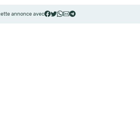
cette annonce avec