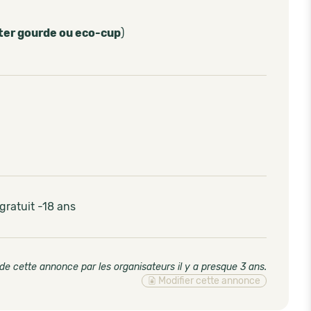
ter gourde ou eco-cup
)
 gratuit -18 ans
de cette annonce par les organisateurs il y a presque 3 ans
.
Modifier cette annonce