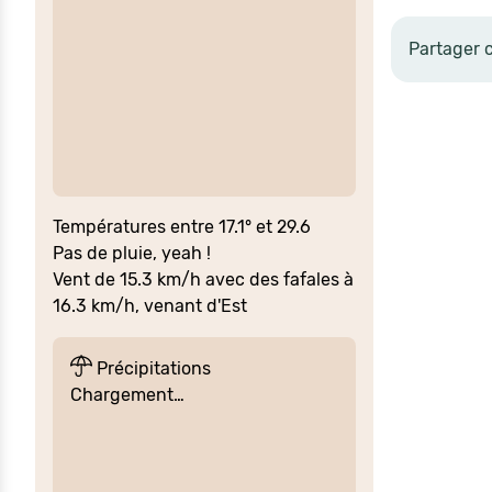
Partager 
Températures entre 17.1° et 29.6
Pas de pluie, yeah !
Vent de 15.3 km/h avec des fafales à
16.3 km/h, venant d'Est
Précipitations
Chargement…