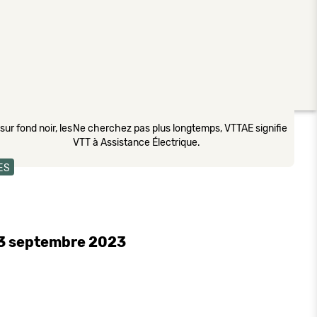
ur fond noir, les
Ne cherchez pas plus longtemps, VTTAE signifie
VTT à Assistance Électrique.
ES
 3 septembre 2023