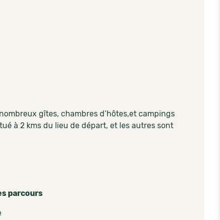
 nombreux gîtes, chambres d’hôtes,et campings
tué à 2 kms du lieu de départ, et les autres sont
es parcours
e