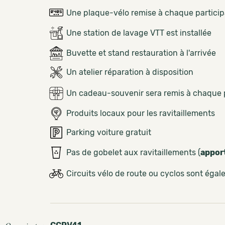
Une plaque-vélo remise à chaque partici
Une station de lavage VTT est installée
Buvette et stand restauration à l'arrivée
Un atelier réparation à disposition
Un cadeau-souvenir sera remis à chaque 
Produits locaux pour les ravitaillements
Parking voiture gratuit
Pas de gobelet aux ravitaillements (
appor
Circuits vélo de route ou cyclos sont éga