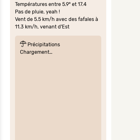
Températures entre 5.9° et 17.4
Pas de pluie, yeah !
Vent de 5.5 km/h avec des fafales à
11.3 km/h, venant d'Est
Précipitations
Chargement…