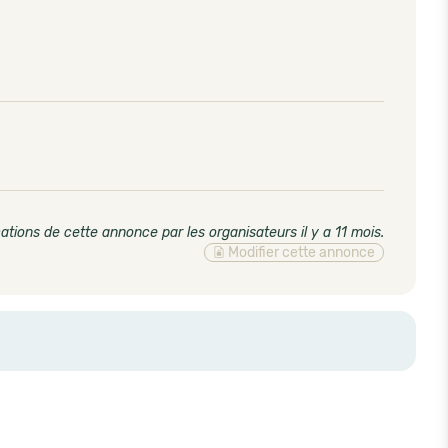
ations de cette annonce par les organisateurs il y a 11 mois
.
Modifier cette annonce