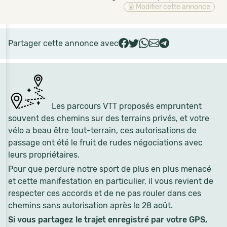
Modifier cette annonce
Partager cette annonce avec
Les parcours VTT proposés empruntent
souvent des chemins sur des terrains privés, et votre
vélo a beau être tout-terrain, ces autorisations de
passage ont été le fruit de rudes négociations avec
leurs propriétaires.
Pour que perdure notre sport de plus en plus menacé
et cette manifestation en particulier, il vous revient de
respecter ces accords et de ne pas rouler dans ces
chemins sans autorisation après le 28 août.
Si vous partagez le trajet enregistré par votre GPS,