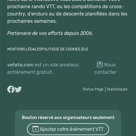
prochaine rando VTT, ou les compétitions de cross-
country, d'enduro ou de descente planifiées dans les
prochaines semaines.
Partenaire de vos efforts depuis 2006.
MENTIONS LÉGALES
POLITIQUE DE COOKIES (EU)
vetete.com
est un site amateur,
Nous
entièrement gratuit.
contacter
Status Page
|
Statistiques
Bouton réservé aux organisateurs seulement
Ajoutez votre événement VTT