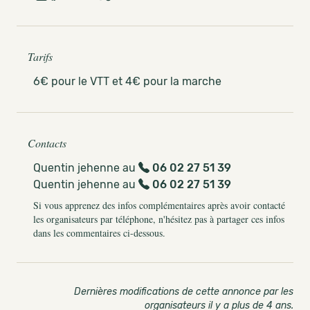
Tarifs
6€ pour le VTT et 4€ pour la marche
Contacts
Quentin jehenne au
06 02 27 51 39
Quentin jehenne au
06 02 27 51 39
Si vous apprenez des infos complémentaires après avoir contacté
les organisateurs par téléphone, n'hésitez pas à partager ces infos
dans les commentaires ci-dessous.
Dernières modifications de cette annonce par les
organisateurs il y a plus de 4 ans
.