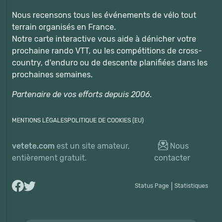
Nous recensons tous les événements de vélo tout
terrain organisés en France.
Notre carte interactive vous aide à dénicher votre
prochaine rando VTT, ou les compétitions de cross-
country, d'enduro ou de descente planifiées dans les
prochaines semaines.
Partenaire de vos efforts depuis 2006.
MENTIONS LÉGALES
POLITIQUE DE COOKIES (EU)
vetete.com
est un site amateur,
Nous
entièrement gratuit.
contacter
Status Page
|
Statistiques