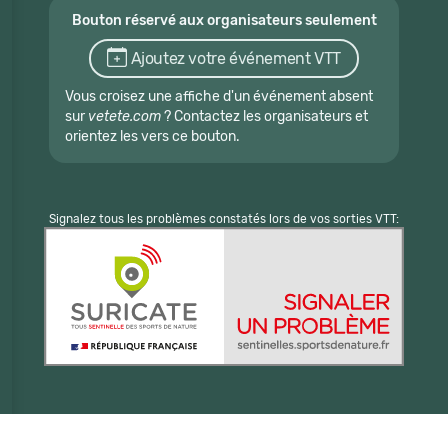
Bouton réservé aux organisateurs seulement
Ajoutez votre événement VTT
Vous croisez une affiche d'un événement absent
sur
vetete.com
? Contactez les organisateurs et
orientez les vers ce bouton.
Signalez tous les problèmes constatés lors de vos sorties VTT: