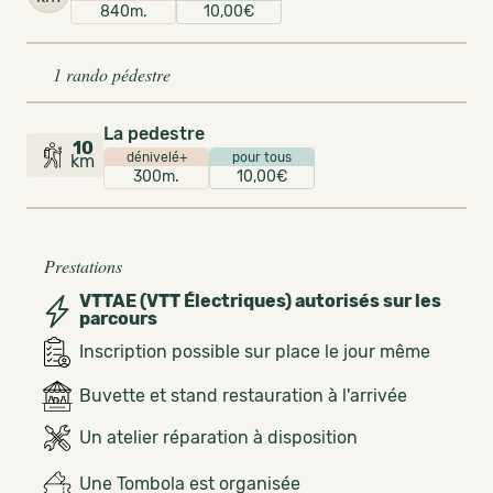
840m.
10,00€
1 rando pédestre
La pedestre
10
dénivelé+
pour tous
km
300m.
10,00€
Prestations
VTTAE (VTT Électriques) autorisés sur les
parcours
Inscription possible sur place le jour même
Buvette et stand restauration à l'arrivée
Un atelier réparation à disposition
Une Tombola est organisée