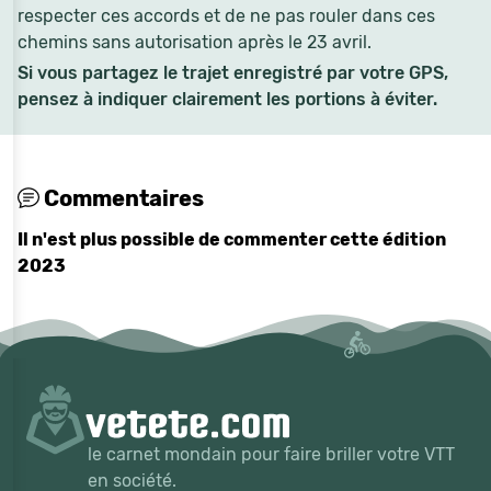
respecter ces accords et de ne pas rouler dans ces
chemins sans autorisation après le 23 avril.
Si vous partagez le trajet enregistré par votre GPS,
pensez à indiquer clairement les portions à éviter.
Commentaires
Il n'est plus possible de commenter cette édition
2023
le carnet mondain pour faire briller votre VTT
en société.