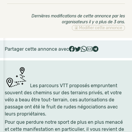
Dernières modifications de cette annonce par les
organisateurs il y a plus de 3 ans
.
Modifier cette annonce
Partager cette annonce avec
Les parcours VTT proposés empruntent
souvent des chemins sur des terrains privés, et votre
vélo a beau être tout-terrain, ces autorisations de
passage ont été le fruit de rudes négociations avec
leurs propriétaires.
Pour que perdure notre sport de plus en plus menacé
et cette manifestation en particulier, il vous revient de