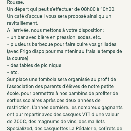
Rousse.
Un départ qui peut s’effectuer de 08h00 à 10h00.
Un café d’accueil vous sera proposé ainsi qu’un
ravitaillement.
A l’arrivée, nous mettons à votre disposition:
- un bar avec bière en pression, sodas, etc.
- plusieurs barbecue pour faire cuire vos grillades
(avec Frigo dispo pour maintenir au frais le temps de
la course)
- des tables de pic nique,
- etc.
Sur place une tombola sera organisée au profit de
l’association des parents d’élèves de notre petite
école, pour permettre à nos bambins de profiter de
sorties scolaires après ces deux années de
restriction. L’année dernière, les nombreux gagnants
ont pur repartir avec des casques VTT d’une valeur
de 300€, des magnums de vins, des maillots
Specialized, des casquettes La Pédalerie, coffrets de