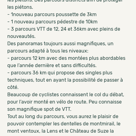
les piétons.
- 1nouveau parcours poussette de 3km
- 1 nouveau parcours pédestre de 10km
- 3 parcours VTT de 12, 24 et 36km avec pleins de
nouveautés.
Des panoramas toujours aussi magnifiques, un
parcours adapté à tous les niveaux:
- parcours 12 km avec des montées plus abordables
que l’année dernière et sans difficultés.
- parcours 36 km qui propose des singles plus
techniques, tout en ayant la possibilité de passer à
côté.
Beaucoup de cyclistes connaissent le col du débat,
pour l’avoir monté en vélo de route. Peu connaisse
son magnifique spot de VTT.
Tout au long du parcours, vous aurez le plaisir de
pouvoir contempler les dentelles de montmirail, le
mont ventoux, la Lens et le Château de Suze la