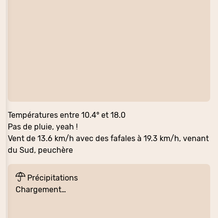
Températures entre 10.4° et 18.0
Pas de pluie, yeah !
Vent de 13.6 km/h avec des fafales à 19.3 km/h, venant
du Sud, peuchère
Précipitations
Chargement…