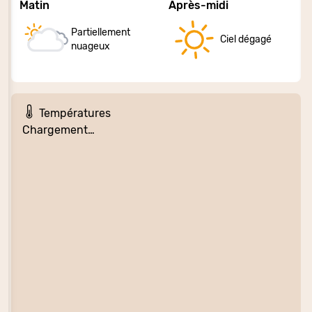
Matin
Après-midi
Partiellement
Ciel dégagé
nuageux
Températures
Chargement…