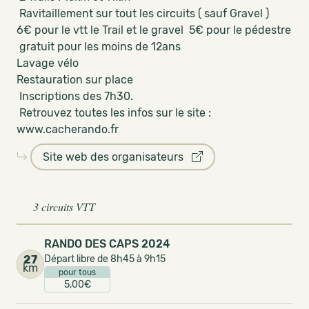
Ravitaillement sur tout les circuits ( sauf Gravel )
6€ pour le vtt le Trail et le gravel 5€ pour le pédestre
gratuit pour les moins de 12ans
Lavage vélo
Restauration sur place
Inscriptions des 7h30.
Retrouvez toutes les infos sur le site :
www.cacherando.fr
Site web des organisateurs
3 circuits VTT
RANDO DES CAPS 2024
27
Départ libre de 8h45 à 9h15
km
pour tous
5,00€