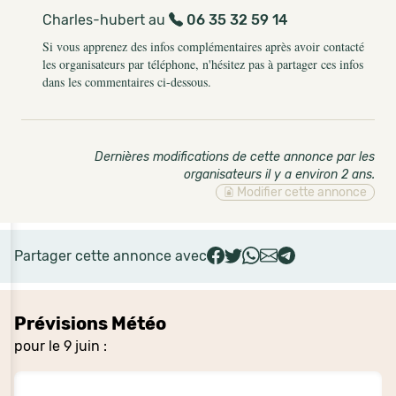
Charles-hubert au
06 35 32 59 14
Si vous apprenez des infos complémentaires après avoir contacté
les organisateurs par téléphone, n'hésitez pas à partager ces infos
dans les commentaires ci-dessous.
Dernières modifications de cette annonce par les
organisateurs il y a environ 2 ans
.
Modifier cette annonce
Partager cette annonce avec
Prévisions Météo
pour le 9 juin :