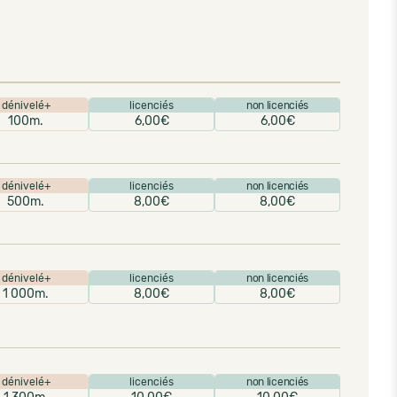
dénivelé+
licenciés
non licenciés
100m.
6,00€
6,00€
dénivelé+
licenciés
non licenciés
500m.
8,00€
8,00€
dénivelé+
licenciés
non licenciés
1 000m.
8,00€
8,00€
dénivelé+
licenciés
non licenciés