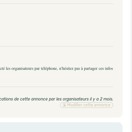
é les organisateurs par téléphone, n'hésitez pas à partager ces infos
cations de cette annonce par les organisateurs il y a 2 mois
.
Modifier cette annonce