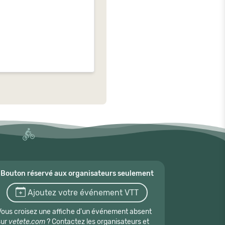
Bouton réservé aux organisateurs seulement
Ajoutez votre événement VTT
Vous croisez une affiche d'un événement absent
sur
vetete.com
? Contactez les organisateurs et