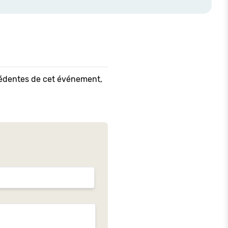
écédentes de cet événement,