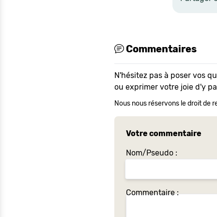
Commentaires
N'hésitez pas à poser vos q
ou exprimer votre joie d'y p
Nous nous réservons le droit de re
Votre commentaire
Nom/Pseudo :
Commentaire :