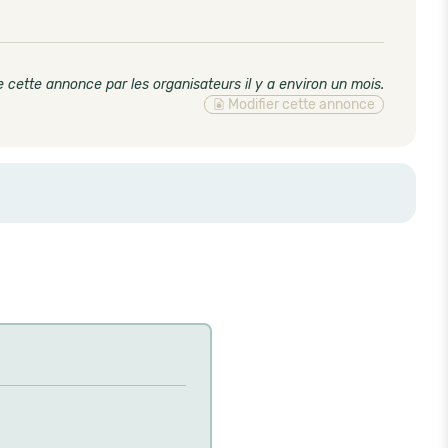
 cette annonce par les organisateurs il y a environ un mois
.
Modifier cette annonce