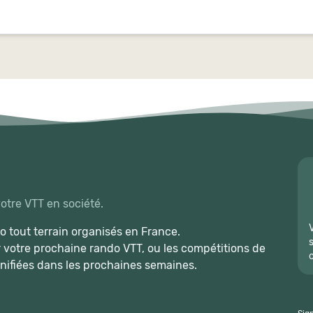
votre VTT en société.
 tout terrain organisés en France.
r votre prochaine rando VTT, ou les compétitions de
nifiées dans les prochaines semaines.