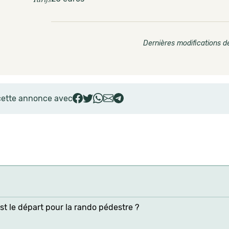
Dernières modifications de
cette annonce avec
st le départ pour la rando pédestre ?