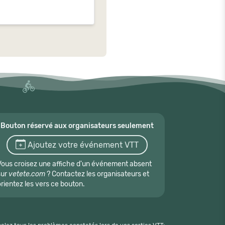
Bouton réservé aux organisateurs seulement
Ajoutez votre événement VTT
Vous croisez une affiche d'un événement absent
sur
vetete.com
? Contactez les organisateurs et
orientez les vers ce bouton.