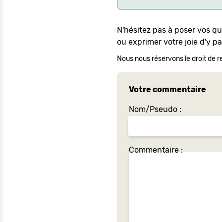
N'hésitez pas à poser vos q
ou exprimer votre joie d'y p
Nous nous réservons le droit de re
Votre commentaire
Nom/Pseudo :
Commentaire :