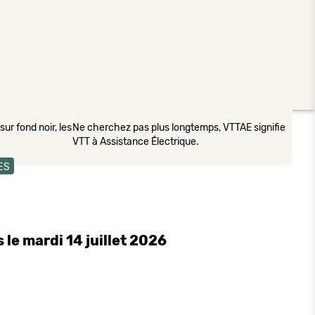
ur fond noir, les
Ne cherchez pas plus longtemps, VTTAE signifie
VTT à Assistance Électrique.
ES
le mardi 14 juillet 2026