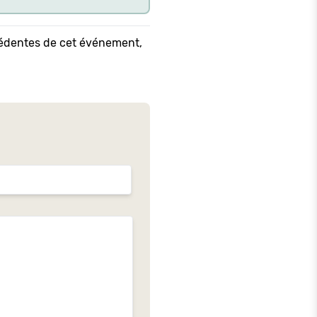
écédentes de cet événement,