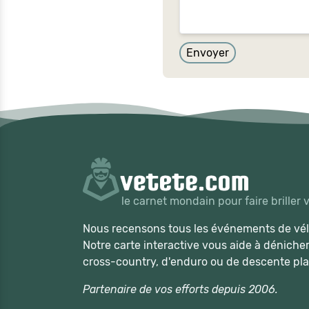
Envoyer
le carnet mondain pour faire briller 
Nous recensons tous les événements de vélo
Notre carte interactive vous aide à déniche
cross-country, d'enduro ou de descente pla
Partenaire de vos efforts depuis 2006.