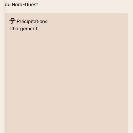
du Nord-Ouest
Précipitations
Chargement…