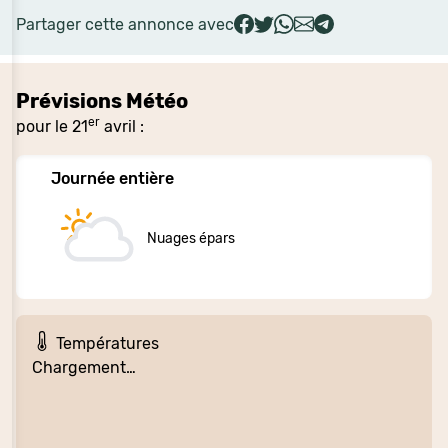
Partager cette annonce avec
Prévisions Météo
er
pour le 21
avril :
Journée entière
Nuages épars
Températures
Chargement…