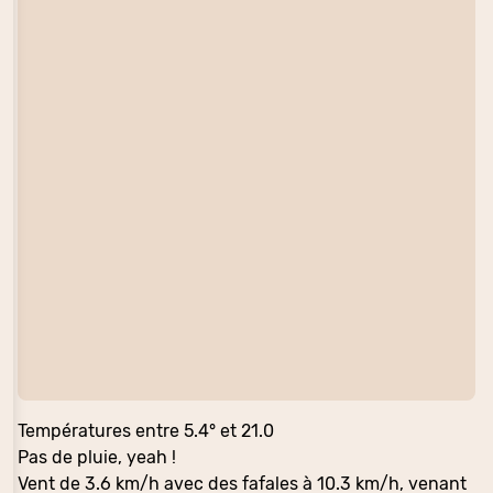
Températures entre 5.4° et 21.0
Pas de pluie, yeah !
Vent de 3.6 km/h avec des fafales à 10.3 km/h, venant