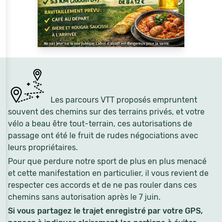
Les parcours VTT proposés empruntent
souvent des chemins sur des terrains privés, et votre
vélo a beau être tout-terrain, ces autorisations de
passage ont été le fruit de rudes négociations avec
leurs propriétaires.
Pour que perdure notre sport de plus en plus menacé
et cette manifestation en particulier, il vous revient de
respecter ces accords et de ne pas rouler dans ces
chemins sans autorisation après le 7 juin.
Si vous partagez le trajet enregistré par votre GPS,