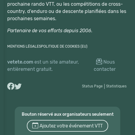
prochaine rando VTT, ou les compétitions de cross-
country, d'enduro ou de descente planifiées dans les
prochaines semaines.
Partenaire de vos efforts depuis 2006.
MENTIONS LÉGALES
POLITIQUE DE COOKIES (EU)
vetete.com
est un site amateur,
Nous
entièrement gratuit.
contacter
Status Page
|
Statistiques
Bouton réservé aux organisateurs seulement
Ajoutez votre événement VTT