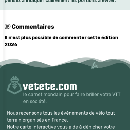
pensez à indiquer clairement les portions à éviter.
Commentaires
Il n'est plus possible de commenter cette édition
2026
le carnet mondain pour faire briller votre VTT
en société.
Nous recensons tous les événements de vélo tout
terrain organisés en France.
Notre carte interactive vous aide à dénicher votre