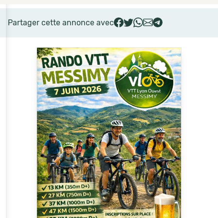
Partager cette annonce avec