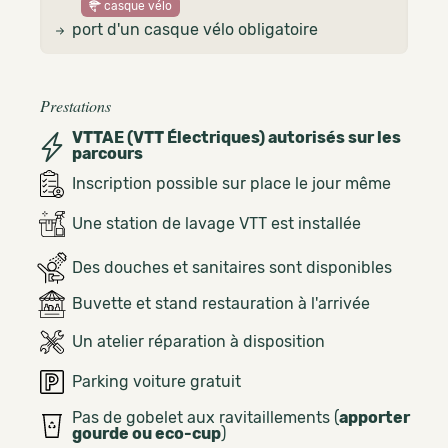
casque vélo
port d'un casque vélo obligatoire
Prestations
VTTAE (VTT Électriques) autorisés sur les
parcours
Inscription possible sur place le jour même
Une station de lavage VTT est installée
Des douches et sanitaires sont disponibles
Buvette et stand restauration à l'arrivée
Un atelier réparation à disposition
Parking voiture gratuit
Pas de gobelet aux ravitaillements (
apporter
gourde ou eco-cup
)