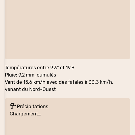
Températures entre 9.3° et 19.8
Pluie: 9.2 mm. cumulés
Vent de 15.6 km/h avec des fafales à 33.3 km/h,
venant du Nord-Ouest
Précipitations
Chargement…