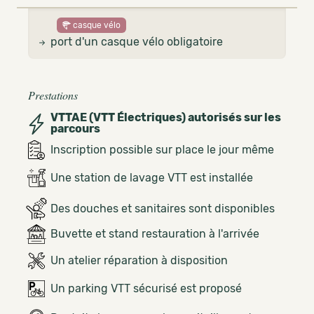
casque vélo
port d'un casque vélo obligatoire
Prestations
VTTAE (VTT Électriques) autorisés sur les
parcours
Inscription possible sur place le jour même
Une station de lavage VTT est installée
Des douches et sanitaires sont disponibles
Buvette et stand restauration à l'arrivée
Un atelier réparation à disposition
Un parking VTT sécurisé est proposé