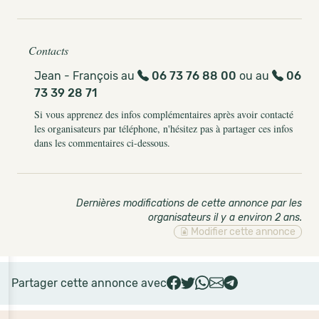
Contacts
Jean - François au
06 73 76 88 00
ou au
06
73 39 28 71
Si vous apprenez des infos complémentaires après avoir contacté
les organisateurs par téléphone, n'hésitez pas à partager ces infos
dans les commentaires ci-dessous.
Dernières modifications de cette annonce par les
organisateurs il y a environ 2 ans
.
Modifier cette annonce
Partager cette annonce avec