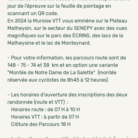
jour de l'épreuve sur la feuille de pointage en
scannant un QR code.
En 2024 la Muroise VTT vous emmène sur le Plateau
Matheysin, sur le secteur du SENEPY avec des vues
magnifiques sur le parc des ÉCRINS, des lacs de la
Matheysine et le lac de Monteynard.
- Pour votre information, les parcours route sont de
148 - 75 - 74 et 38 km et en option une variante
"Montée de Notre Dame de La Salette" (montée
réservée aux cyclistes de 8h45 à 12 heures)
- Les horaires d’ouverture des inscriptions des deux
randonnée (route et VTT) :
Horaires route : de 07 H à 10 H
Horaires VTT : à partir de 07 H
Clôture des Parcours 18 H