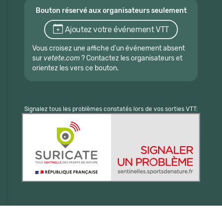
Bouton réservé aux organisateurs seulement
Ajoutez votre événement VTT
Vous croisez une affiche d'un événement absent
sur
vetete.com
? Contactez les organisateurs et
orientez les vers ce bouton.
Signalez tous les problèmes constatés lors de vos sorties VTT: