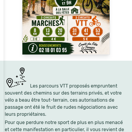
Les parcours VTT proposés empruntent
souvent des chemins sur des terrains privés, et votre
vélo a beau être tout-terrain, ces autorisations de
passage ont été le fruit de rudes négociations avec
leurs propriétaires.
Pour que perdure notre sport de plus en plus menacé
et cette manifestation en particulier, il vous revient de