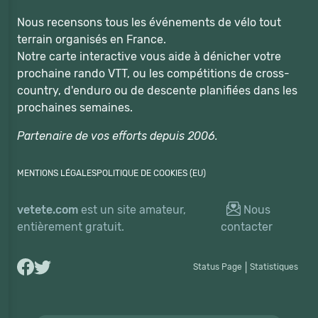
Nous recensons tous les événements de vélo tout
terrain organisés en France.
Notre carte interactive vous aide à dénicher votre
prochaine rando VTT, ou les compétitions de cross-
country, d'enduro ou de descente planifiées dans les
prochaines semaines.
Partenaire de vos efforts depuis 2006.
MENTIONS LÉGALES
POLITIQUE DE COOKIES (EU)
vetete.com
est un site amateur,
Nous
entièrement gratuit.
contacter
Status Page
|
Statistiques