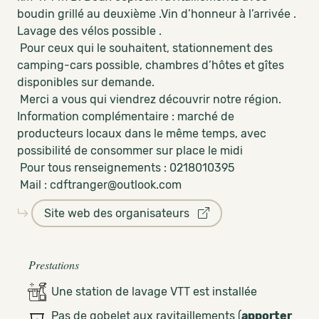
boudin grillé au deuxième .Vin d’honneur à l’arrivée .
Lavage des vélos possible .
Pour ceux qui le souhaitent, stationnement des
camping-cars possible, chambres d’hôtes et gîtes
disponibles sur demande.
Merci a vous qui viendrez découvrir notre région.
Information complémentaire : marché de
producteurs locaux dans le même temps, avec
possibilité de consommer sur place le midi
Pour tous renseignements : 0218010395
Mail : cdftranger@outlook.com
Site web des organisateurs
Prestations
Une station de lavage VTT est installée
Pas de gobelet aux ravitaillements (
apporter