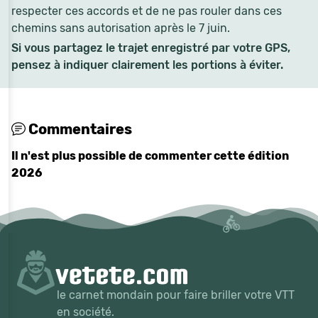
respecter ces accords et de ne pas rouler dans ces
chemins sans autorisation après le 7 juin.
Si vous partagez le trajet enregistré par votre GPS,
pensez à indiquer clairement les portions à éviter.
Commentaires
Il n'est plus possible de commenter cette édition
2026
le carnet mondain pour faire briller votre VTT
en société.