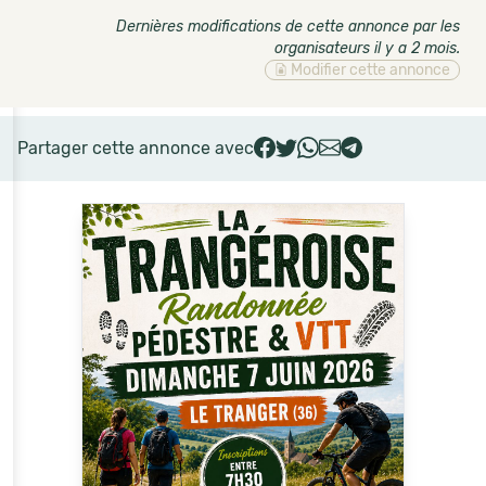
Dernières modifications de cette annonce par les
organisateurs il y a 2 mois
.
Modifier cette annonce
Partager cette annonce avec