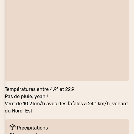
Températures entre 4.9° et 22.9
Pas de pluie, yeah !
Vent de 10.2 km/h avec des fafales à 24.1 km/h, venant
du Nord-Est
Précipitations