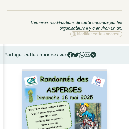
Dernières modifications de cette annonce par les
organisateurs il y a environ un an
.
Modifier cette annonce
Partager cette annonce avec