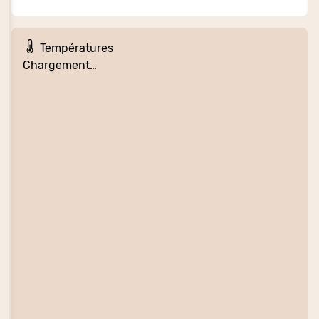
Températures
Chargement…