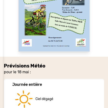
Prévisions Météo
pour le 18 mai :
Journée entière
Ciel dégagé