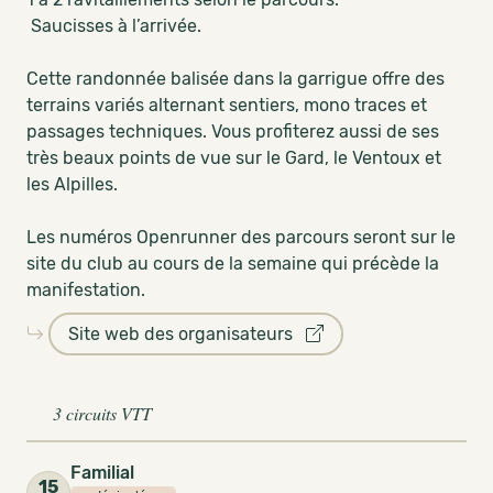
Saucisses à l’arrivée.
Cette randonnée balisée dans la garrigue offre des
terrains variés alternant sentiers, mono traces et
passages techniques. Vous profiterez aussi de ses
très beaux points de vue sur le Gard, le Ventoux et
les Alpilles.
Les numéros Openrunner des parcours seront sur le
site du club au cours de la semaine qui précède la
manifestation.
Site web des organisateurs
3 circuits VTT
Familial
15