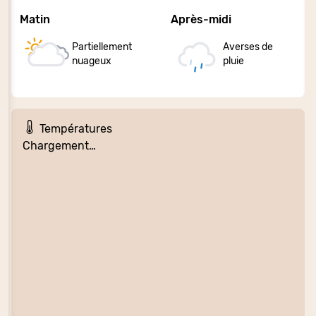
Matin
Après-midi
Partiellement
Averses de
nuageux
pluie
Températures
Chargement…