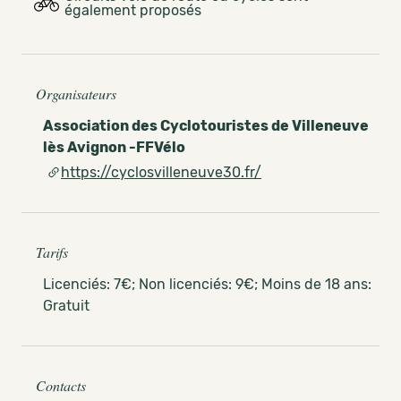
également proposés
Organisateurs
Association des Cyclotouristes de Villeneuve
lès Avignon -FFVélo
https://cyclosvilleneuve30.fr/
Tarifs
Licenciés: 7€; Non licenciés: 9€; Moins de 18 ans:
Gratuit
Contacts