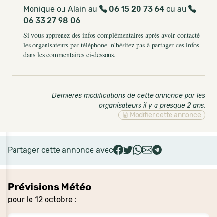
Monique ou Alain au
06 15 20 73 64
ou au
06 33 27 98 06
Si vous apprenez des infos complémentaires après avoir contacté
les organisateurs par téléphone, n'hésitez pas à partager ces infos
dans les commentaires ci-dessous.
Dernières modifications de cette annonce par les
organisateurs il y a presque 2 ans
.
Modifier cette annonce
Partager cette annonce avec
Prévisions Météo
pour le 12 octobre :