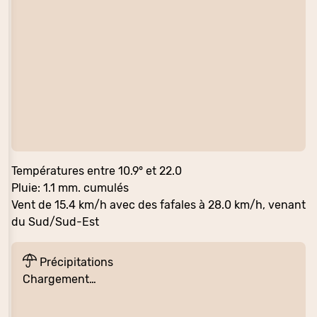
Températures entre 10.9° et 22.0
Pluie: 1.1 mm. cumulés
Vent de 15.4 km/h avec des fafales à 28.0 km/h, venant
du Sud/Sud-Est
Précipitations
Chargement…