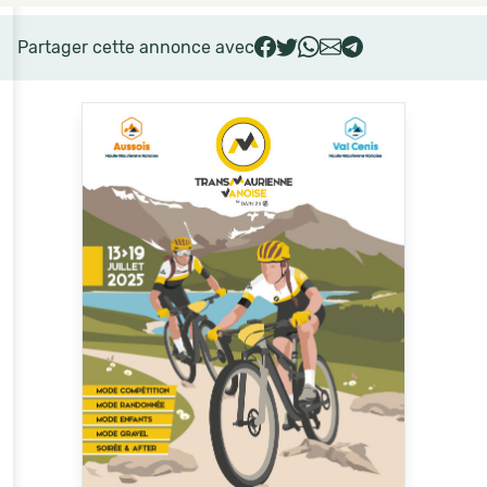
Partager cette annonce avec