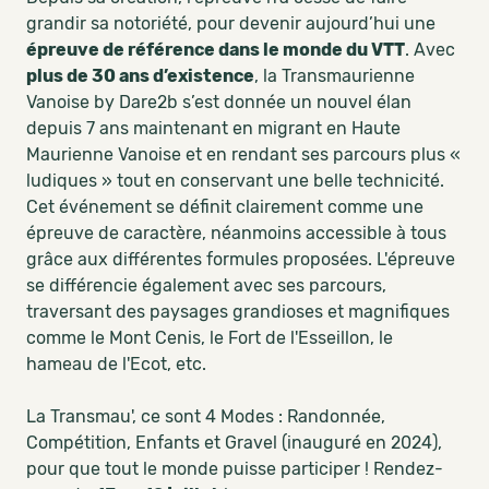
grandir sa notoriété, pour devenir aujourd’hui une
épreuve de référence dans le monde du VTT
. Avec
plus de 30 ans d’existence
, la Transmaurienne
Vanoise by Dare2b s’est donnée un nouvel élan
depuis 7 ans maintenant en migrant en Haute
Maurienne Vanoise et en rendant ses parcours plus «
ludiques » tout en conservant une belle technicité.
Cet événement se définit clairement comme une
épreuve de caractère, néanmoins accessible à tous
grâce aux différentes formules proposées. L'épreuve
se différencie également avec ses parcours,
traversant des paysages grandioses et magnifiques
comme le Mont Cenis, le Fort de l'Esseillon, le
hameau de l'Ecot, etc.
La Transmau', ce sont 4 Modes : Randonnée,
Compétition, Enfants et Gravel (inauguré en 2024),
pour que tout le monde puisse participer ! Rendez-