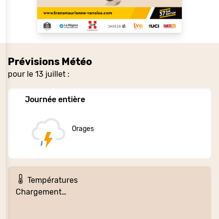
Prévisions Météo
pour le 13 juillet :
Journée entière
Orages
Températures
Chargement…