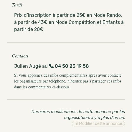
Tarifs
Prix d’inscription à partir de 25€ en Mode Rando,
à partir de 43€ en Mode Compétition et Enfants à
partir de 20€
Contacts
Julien Augé au
04 50 23 19 58
Si vous apprenez des infos complémentaires après avoir contacté
les organisateurs par téléphone, n'hésitez pas à partager ces infos
dans les commentaires ci-dessous.
Dernières modifications de cette annonce par les
organisateurs il y a plus d'un an
.
Modifier cette annonce