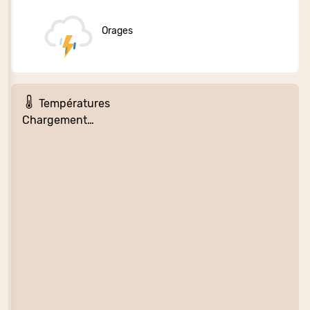
Orages
Températures
Chargement…