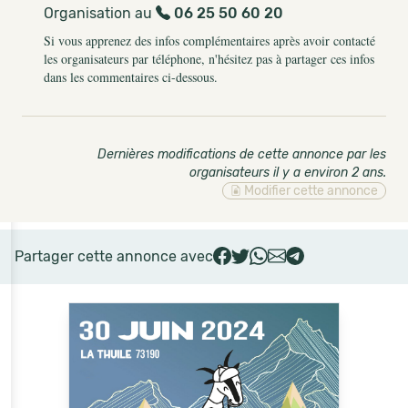
Organisation au
06 25 50 60 20
Si vous apprenez des infos complémentaires après avoir contacté
les organisateurs par téléphone, n'hésitez pas à partager ces infos
dans les commentaires ci-dessous.
Dernières modifications de cette annonce par les
organisateurs il y a environ 2 ans
.
Modifier cette annonce
Partager cette annonce avec