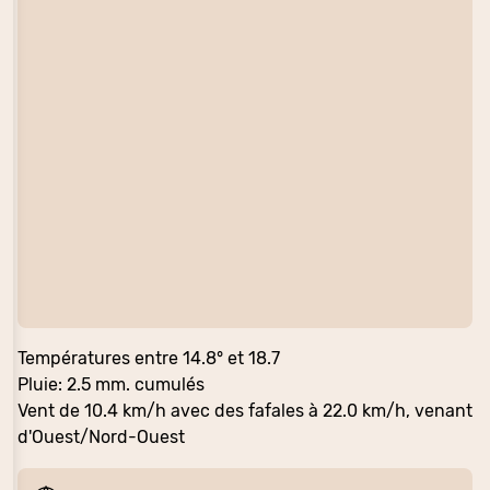
Températures entre 14.8° et 18.7
Pluie: 2.5 mm. cumulés
Vent de 10.4 km/h avec des fafales à 22.0 km/h, venant
d'Ouest/Nord-Ouest