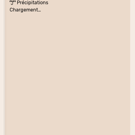
Précipitations
Chargement…