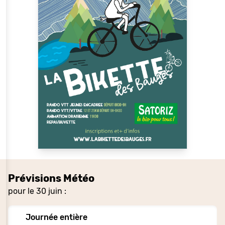
Prévisions Météo
pour le 30 juin :
Journée entière