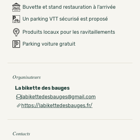
Buvette et stand restauration à l'arrivée
Un parking VTT sécurisé est proposé
Produits locaux pour les ravitaillements
Parking voiture gratuit
Organisateurs
La bikette des bauges
labikettedesbauges@gmail.com
https://labikettedesbauges.fr/
Contacts