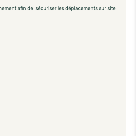
nnement afin de sécuriser les déplacements sur site