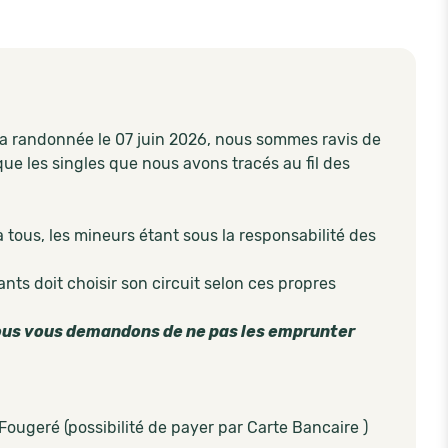
sa randonnée le 07 juin 2026, nous sommes ravis de
 que les singles que nous avons tracés au fil des
ous, les mineurs étant sous la responsabilité des
nts doit choisir son circuit selon ces propres
us vous demandons de ne pas les emprunter
 Fougeré (possibilité de payer par Carte Bancaire )