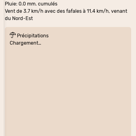
Pluie: 0.0 mm. cumulés
Vent de 3.7 km/h avec des fafales à 11.4 km/h, venant
du Nord-Est
Précipitations
Chargement…