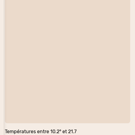
Températures entre 10.2° et 21.7