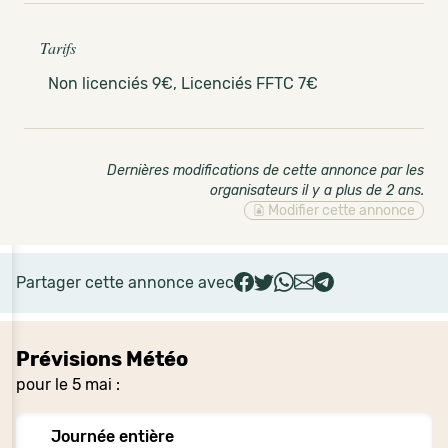
Tarifs
Non licenciés 9€, Licenciés FFTC 7€
Dernières modifications de cette annonce par les
organisateurs il y a plus de 2 ans
.
Modifier cette annonce
Partager cette annonce avec
Prévisions Météo
pour le 5 mai :
Journée entière