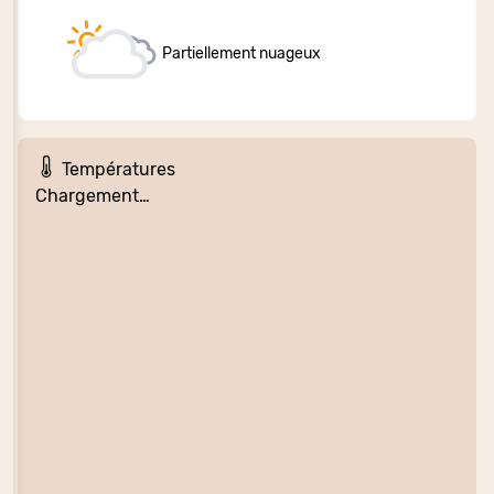
Partiellement nuageux
Températures
Chargement…