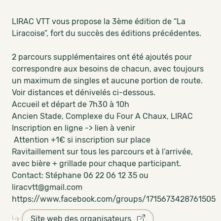
LIRAC VTT vous propose la 3ème édition de “La
Liracoise”, fort du succès des éditions précédentes.
2 parcours supplémentaires ont été ajoutés pour
correspondre aux besoins de chacun, avec toujours
un maximum de singles et aucune portion de route.
Voir distances et dénivelés ci-dessous.
Accueil et départ de 7h30 à 10h
Ancien Stade, Complexe du Four A Chaux, LIRAC
Inscription en ligne -> lien à venir
Attention +1€ si inscription sur place
Ravitaillement sur tous les parcours et à l’arrivée,
avec bière + grillade pour chaque participant.
Contact: Stéphane 06 22 06 12 35 ou
liracvtt@gmail.com
https://www.facebook.com/groups/1715673428761505
Site web des organisateurs