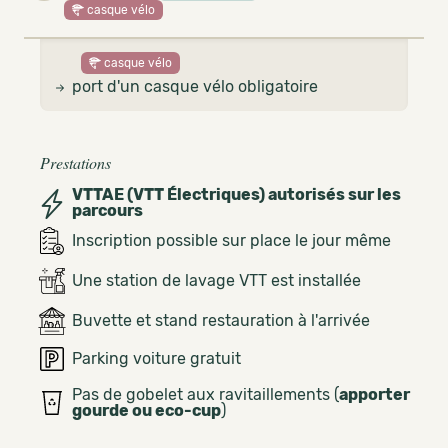
casque vélo
casque vélo
port d'un casque vélo obligatoire
Prestations
VTTAE (VTT Électriques) autorisés sur les
parcours
Inscription possible sur place le jour même
Une station de lavage VTT est installée
Buvette et stand restauration à l'arrivée
Parking voiture gratuit
Pas de gobelet aux ravitaillements (
apporter
gourde ou eco-cup
)