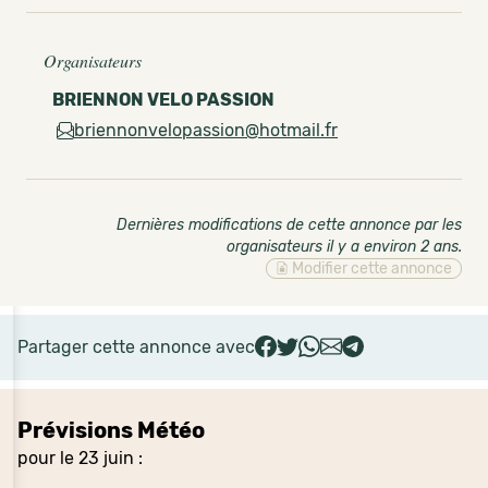
Organisateurs
BRIENNON VELO PASSION
briennonvelopassion@hotmail.fr
Dernières modifications de cette annonce par les
organisateurs il y a environ 2 ans
.
Modifier cette annonce
Partager cette annonce avec
Prévisions Météo
pour le 23 juin :