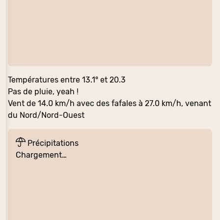
Températures entre 13.1° et 20.3
Pas de pluie, yeah !
Vent de 14.0 km/h avec des fafales à 27.0 km/h, venant
du Nord/Nord-Ouest
Précipitations
Chargement…