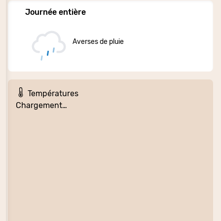
Journée entière
Averses de pluie
Températures
Chargement…