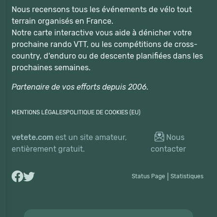
Nous recensons tous les événements de vélo tout
terrain organisés en France.
Notre carte interactive vous aide à dénicher votre
prochaine rando VTT, ou les compétitions de cross-
country, d'enduro ou de descente planifiées dans les
prochaines semaines.
Partenaire de vos efforts depuis 2006.
MENTIONS LÉGALES
POLITIQUE DE COOKIES (EU)
vetete.com
est un site amateur,
Nous
entièrement gratuit.
contacter
Status Page
|
Statistiques