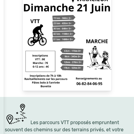
Les parcours VTT proposés empruntent
souvent des chemins sur des terrains privés, et votre