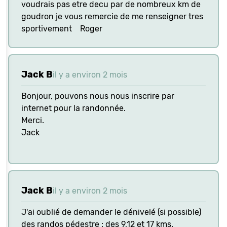
voudrais pas etre decu par de nombreux km de
goudron je vous remercie de me renseigner tres
sportivement Roger
Jack B
il y a environ 2 mois
Bonjour, pouvons nous nous inscrire par
internet pour la randonnée.
Merci.
Jack
Jack B
il y a environ 2 mois
J'ai oublié de demander le dénivelé (si possible)
des randos pédestre : des 9,12 et 17 kms.