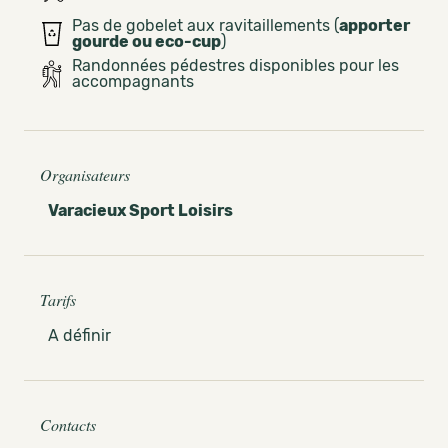
Pas de gobelet aux ravitaillements (
apporter
gourde ou eco-cup
)
Randonnées pédestres disponibles pour les
accompagnants
Organisateurs
Varacieux Sport Loisirs
Tarifs
A définir
Contacts