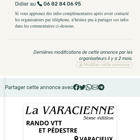
Didier au
06 82 84 06 95
Si vous apprenez des infos complémentaires après avoir contacté
les organisateurs par téléphone, n'hésitez pas à partager ces infos
dans les commentaires ci-dessous.
Dernières modifications de cette annonce par les
organisateurs il y a 2 mois
.
Modifier cette annonce
Partager cette annonce avec