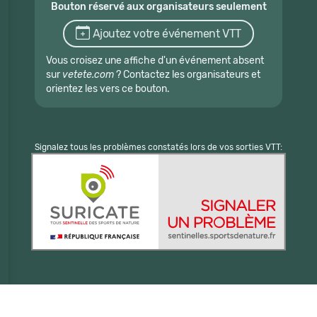
Bouton réservé aux organisateurs seulement
Ajoutez votre événement VTT
Vous croisez une affiche d'un événement absent
sur
vetete.com
? Contactez les organisateurs et
orientez les vers ce bouton.
Signalez tous les problèmes constatés lors de vos sorties VTT: