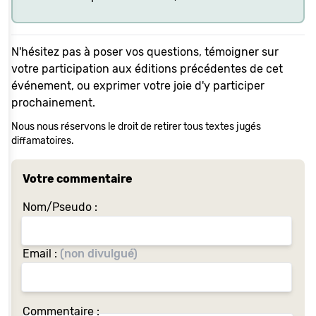
N'hésitez pas à poser vos questions, témoigner sur
votre participation aux éditions précédentes de cet
événement, ou exprimer votre joie d'y participer
prochainement.
Nous nous réservons le droit de retirer tous textes jugés
diffamatoires.
Votre commentaire
Nom/Pseudo :
Email :
(non divulgué)
Commentaire :