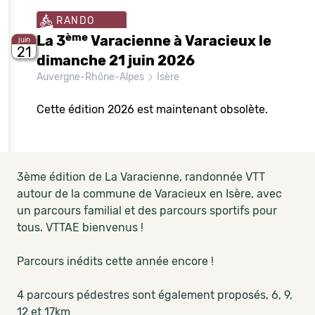
RANDO
ème
La 3
Varacienne à Varacieux le
juin
21
dimanche 21 juin 2026
Auvergne-Rhône-Alpes
Isère
Cette édition 2026 est maintenant obsolète.
3ème édition de La Varacienne, randonnée VTT
autour de la commune de Varacieux en Isère, avec
un parcours familial et des parcours sportifs pour
tous. VTTAE bienvenus !
Parcours inédits cette année encore !
4 parcours pédestres sont également proposés, 6, 9,
12 et 17km