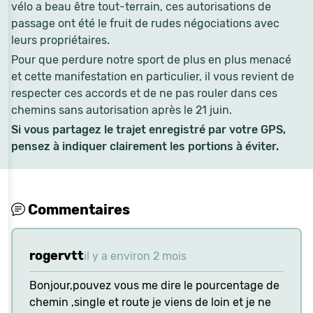
vélo a beau être tout-terrain, ces autorisations de
passage ont été le fruit de rudes négociations avec
leurs propriétaires.
Pour que perdure notre sport de plus en plus menacé
et cette manifestation en particulier, il vous revient de
respecter ces accords et de ne pas rouler dans ces
chemins sans autorisation après le 21 juin.
Si vous partagez le trajet enregistré par votre GPS,
pensez à indiquer clairement les portions à éviter.
Commentaires
rogervtt
il y a environ 2 mois
Bonjour,pouvez vous me dire le pourcentage de
chemin ,single et route je viens de loin et je ne