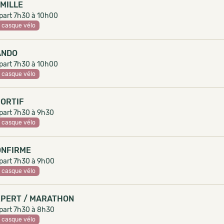
MILLE
part 7h30 à 10h00
casque vélo
ANDO
part 7h30 à 10h00
casque vélo
ORTIF
part 7h30 à 9h30
casque vélo
ONFIRME
part 7h30 à 9h00
casque vélo
PERT / MARATHON
part 7h30 à 8h30
casque vélo