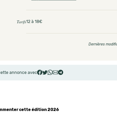
Tarifs
12 à 18€
Dernières modifi
cette annonce avec
commenter cette édition 2026