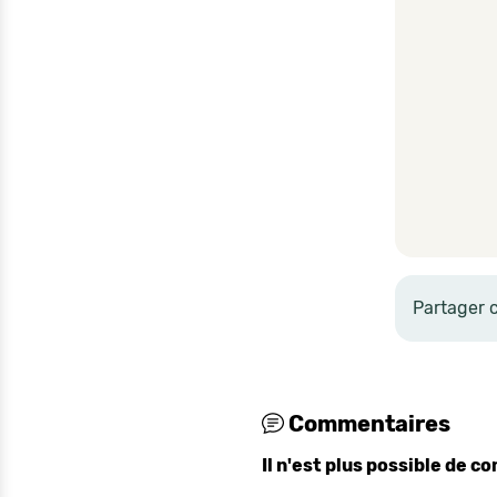
Partager 
Commentaires
Il n'est plus possible de 