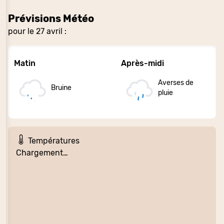
Prévisions Météo
pour le 27 avril :
Matin
Après-midi
Averses de
Bruine
pluie
Températures
Chargement…