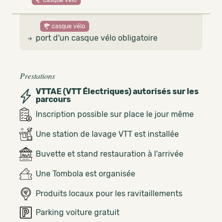
casque vélo
casque vélo
port d'un casque vélo obligatoire
Prestations
VTTAE (VTT Électriques) autorisés sur les
parcours
Inscription possible sur place le jour même
Une station de lavage VTT est installée
Buvette et stand restauration à l'arrivée
Une Tombola est organisée
Produits locaux pour les ravitaillements
Parking voiture gratuit