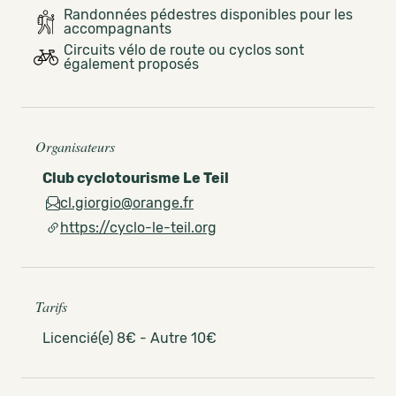
Randonnées pédestres disponibles pour les
accompagnants
Circuits vélo de route ou cyclos sont
également proposés
Organisateurs
Club cyclotourisme Le Teil
cl.giorgio@orange.fr
https://cyclo-le-teil.org
Tarifs
Licencié(e) 8€ - Autre 10€