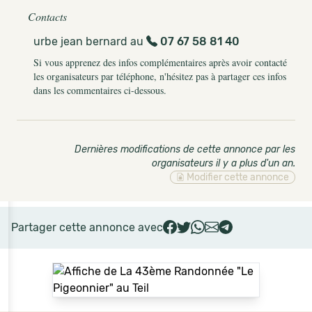
Contacts
urbe jean bernard au
07 67 58 81 40
Si vous apprenez des infos complémentaires après avoir contacté
les organisateurs par téléphone, n'hésitez pas à partager ces infos
dans les commentaires ci-dessous.
Dernières modifications de cette annonce par les
organisateurs il y a plus d'un an
.
Modifier cette annonce
Partager cette annonce avec