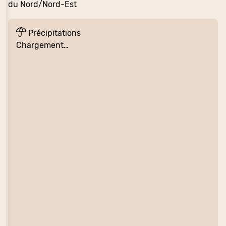
du Nord/Nord-Est
Précipitations
Chargement…