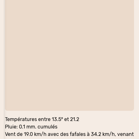
Températures entre 13.5° et 21.2
Pluie: 0.1 mm. cumulés
Vent de 19.0 km/h avec des fafales à 34.2 km/h, venant