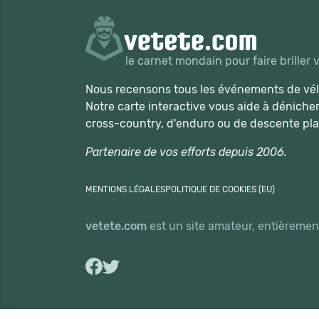
le carnet mondain pour faire briller 
Nous recensons tous les événements de vélo
Notre carte interactive vous aide à déniche
cross-country, d'enduro ou de descente pla
Partenaire de vos efforts depuis 2006.
MENTIONS LÉGALES
POLITIQUE DE COOKIES (EU)
vetete.com
est un site amateur, entièrement