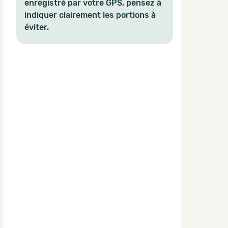
enregistré par votre GPS, pensez à
indiquer clairement les portions à
éviter.