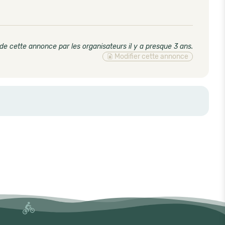
de cette annonce par les organisateurs il y a presque 3 ans
.
Modifier cette annonce