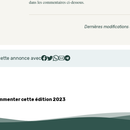
dans les commentaires ci-dessous.
Dernières modifications 
cette annonce avec
commenter cette édition 2023