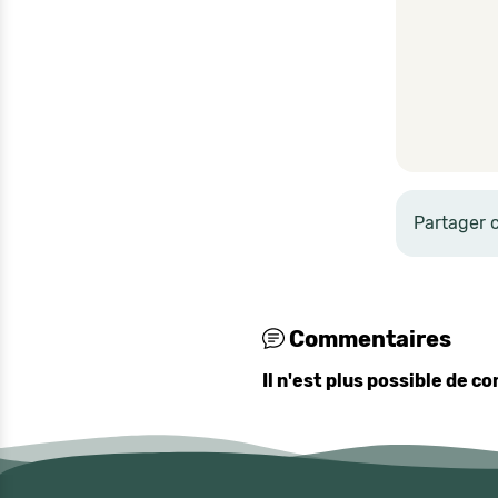
Partager 
Commentaires
Il n'est plus possible de 