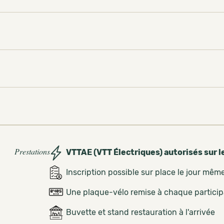
Prestations
VTTAE (VTT Électriques) autorisés sur l
Inscription possible sur place le jour mêm
Une plaque-vélo remise à chaque partici
Buvette et stand restauration à l'arrivée