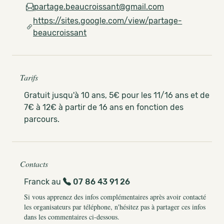
partage.beaucroissant@gmail.com
https://sites.google.com/view/partage-
beaucroissant
Tarifs
Gratuit jusqu'à 10 ans, 5€ pour les 11/16 ans et de
7€ à 12€ à partir de 16 ans en fonction des
parcours.
Contacts
Franck au
07 86 43 91 26
Si vous apprenez des infos complémentaires après avoir contacté
les organisateurs par téléphone, n'hésitez pas à partager ces infos
dans les commentaires ci-dessous.