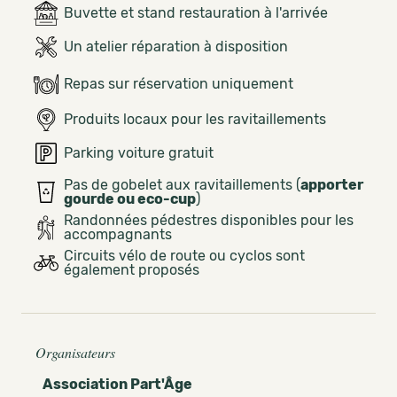
Buvette et stand restauration à l'arrivée
Un atelier réparation à disposition
Repas sur réservation uniquement
Produits locaux pour les ravitaillements
Parking voiture gratuit
Pas de gobelet aux ravitaillements (
apporter
gourde ou eco-cup
)
Randonnées pédestres disponibles pour les
accompagnants
Circuits vélo de route ou cyclos sont
également proposés
Organisateurs
Association Part'Âge