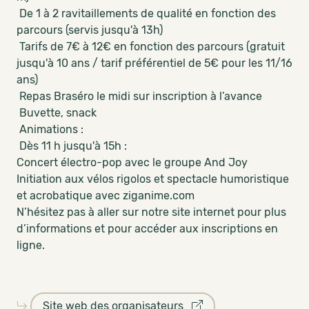
De 1 à 2 ravitaillements de qualité en fonction des
parcours (servis jusqu'à 13h)
Tarifs de 7€ à 12€ en fonction des parcours (gratuit
jusqu'à 10 ans / tarif préférentiel de 5€ pour les 11/16
ans)
Repas Braséro le midi sur inscription à l’avance
Buvette, snack
Animations :
Dès 11 h jusqu'à 15h :
Concert électro-pop avec le groupe And Joy
Initiation aux vélos rigolos et spectacle humoristique
et acrobatique avec ziganime.com
N’hésitez pas à aller sur notre site internet pour plus
d’informations et pour accéder aux inscriptions en
ligne.
Site web des organisateurs