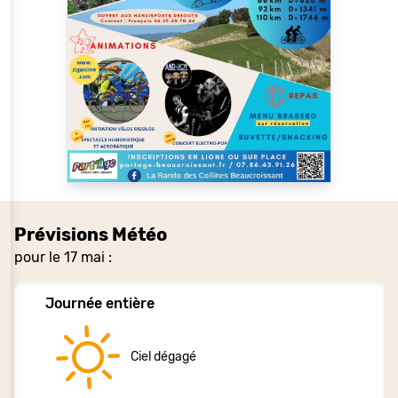
Prévisions Météo
pour le 17 mai :
Journée entière
Ciel dégagé