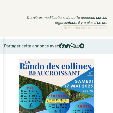
Dernières modifications de cette annonce par les
organisateurs il y a plus d'un an
.
Modifier cette annonce
Partager cette annonce avec