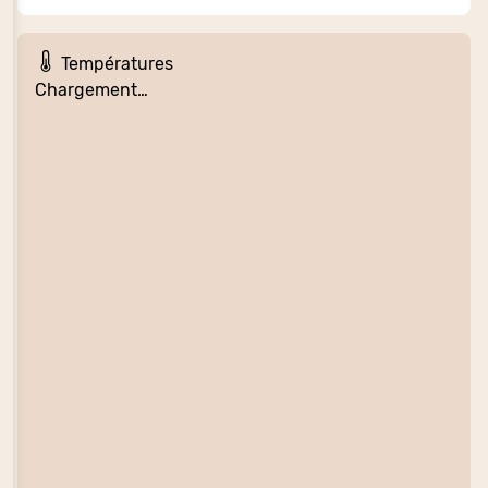
Températures
Chargement…