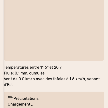
Températures entre 11.6° et 20.7
Pluie: 0.1 mm. cumulés
Vent de 0.0 km/h avec des fafales à 1.6 km/h, venant
d'Est
Précipitations
Chargement…