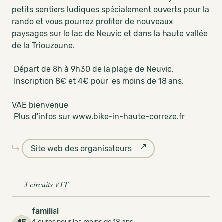
petits sentiers ludiques spécialement ouverts pour la
rando et vous pourrez profiter de nouveaux
paysages sur le lac de Neuvic et dans la haute vallée
de la Triouzoune.
Départ de 8h à 9h30 de la plage de Neuvic.
Inscription 8€ et 4€ pour les moins de 18 ans.
VAE bienvenue
Plus d'infos sur www.bike-in-haute-correze.fr
Site web des organisateurs
3 circuits VTT
familial
4 euros pour les moins de 18 ans