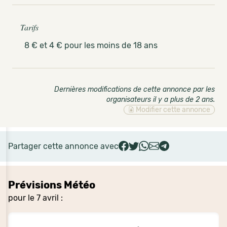
Tarifs
8 € et 4 € pour les moins de 18 ans
Dernières modifications de cette annonce par les
organisateurs il y a plus de 2 ans
.
Modifier cette annonce
Partager cette annonce avec
Prévisions Météo
pour le 7 avril :