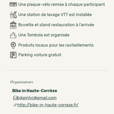
Une plaque-vélo remise à chaque participant
Une station de lavage VTT est installée
Buvette et stand restauration à l'arrivée
Une Tombola est organisée
Produits locaux pour les ravitaillements
Parking voiture gratuit
Organisateurs
Bike in Haute-Corrèze
bikeinhc@gmail.com
http://bike-in-haute-correze.fr/