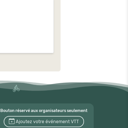
Bouton réservé aux organisateurs seulement
Ajoutez votre événement VTT