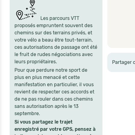
Les parcours VTT
proposés empruntent souvent des
chemins sur des terrains privés, et
votre vélo a beau être tout-terrain,
ces autorisations de passage ont été
le fruit de rudes négociations avec
leurs propriétaires.
Partager 
Pour que perdure notre sport de
plus en plus menacé et cette
manifestation en particulier, il vous
revient de respecter ces accords et
de ne pas rouler dans ces chemins
sans autorisation après le 13
septembre.
Si vous partagez le trajet
enregistré par votre GPS, pensez à