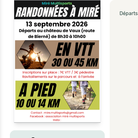
Départs