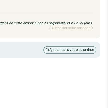
tions de cette annonce par les organisateurs il y a 29 jours
.
Modifier cette annonce
Ajouter dans votre calendrier