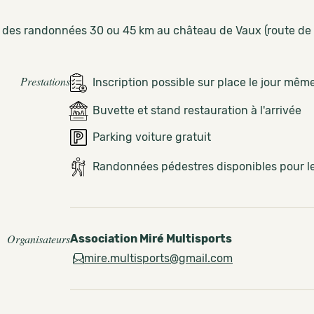
 des randonnées 30 ou 45 km au château de Vaux (route de
Prestations
Inscription possible sur place le jour mêm
Buvette et stand restauration à l'arrivée
Parking voiture gratuit
Randonnées pédestres disponibles pour 
Organisateurs
Association Miré Multisports
mire.multisports@gmail.com