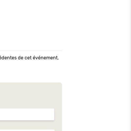
écédentes de cet événement,