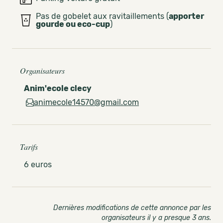
Pas de gobelet aux ravitaillements (
apporter
gourde ou eco-cup
)
Organisateurs
Anim'ecole clecy
animecole14570@gmail.com
Tarifs
6 euros
Dernières modifications de cette annonce par les
organisateurs il y a presque 3 ans
.