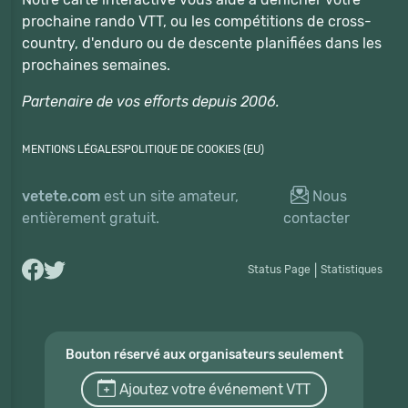
prochaine rando VTT, ou les compétitions de cross-
country, d'enduro ou de descente planifiées dans les
prochaines semaines.
Partenaire de vos efforts depuis 2006.
MENTIONS LÉGALES
POLITIQUE DE COOKIES (EU)
vetete.com
est un site amateur,
Nous
entièrement gratuit.
contacter
Status Page
|
Statistiques
Bouton réservé aux organisateurs seulement
Ajoutez votre événement VTT