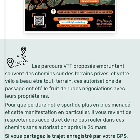
Les parcours VTT proposés empruntent
souvent des chemins sur des terrains privés, et votre
vélo a beau être tout-terrain, ces autorisations de
passage ont été le fruit de rudes négociations avec
leurs propriétaires.
Pour que perdure notre sport de plus en plus menacé
et cette manifestation en particulier, il vous revient de
respecter ces accords et de ne pas rouler dans ces
chemins sans autorisation après le 26 mars.
Si vous partagez le trajet enregistré par votre GPS,