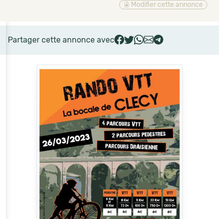
Modifier cette annonce
Partager cette annonce avec