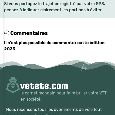
Si vous partagez le trajet enregistré par votre GPS,
pensez à indiquer clairement les portions à éviter.
Commentaires
Il n'est plus possible de commenter cette édition
2023
le carnet mondain pour faire briller votre VTT
en société.
Nous recensons tous les événements de vélo tout