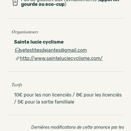
gourde ou eco-cup
)
Organisateurs
Sainte lucie cyclisme
vetestitesdejantes@gmail.com
http://www.sainteluciecyclisme.com/
Tarifs
10€ pour les non licenciés / 8€ pour les licenciés
/ 5€ pour la sortie familliale
Dernières modifications de cette annonce par les