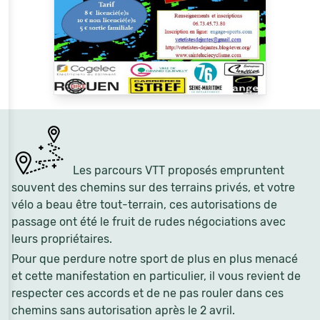
Les parcours VTT proposés empruntent
souvent des chemins sur des terrains privés, et votre
vélo a beau être tout-terrain, ces autorisations de
passage ont été le fruit de rudes négociations avec
leurs propriétaires.
Pour que perdure notre sport de plus en plus menacé
et cette manifestation en particulier, il vous revient de
respecter ces accords et de ne pas rouler dans ces
chemins sans autorisation après le 2 avril.