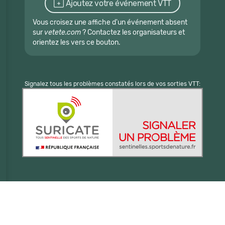
Ajoutez votre événement VTT
Vous croisez une affiche d'un événement absent
sur
vetete.com
? Contactez les organisateurs et
orientez les vers ce bouton.
Signalez tous les problèmes constatés lors de vos sorties VTT: