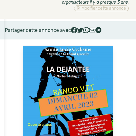
organisateurs il y a presque 3 ans
.
Modifier cette annonce
Partager cette annonce avec