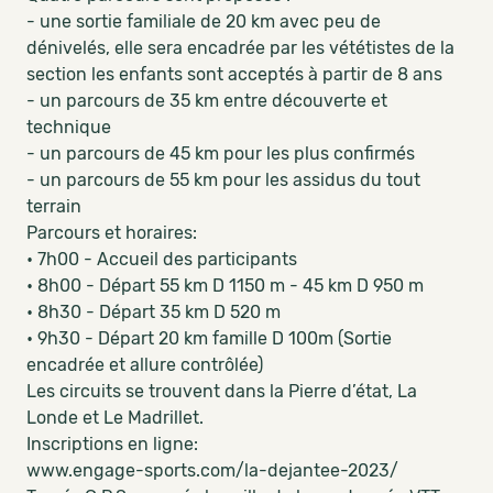
- une sortie familiale de 20 km avec peu de
dénivelés, elle sera encadrée par les vététistes de la
section les enfants sont acceptés à partir de 8 ans
- un parcours de 35 km entre découverte et
technique
- un parcours de 45 km pour les plus confirmés
- un parcours de 55 km pour les assidus du tout
terrain
Parcours et horaires:
• 7h00 - Accueil des participants
• 8h00 - Départ 55 km D 1150 m - 45 km D 950 m
• 8h30 - Départ 35 km D 520 m
• 9h30 - Départ 20 km famille D 100m (Sortie
encadrée et allure contrôlée)
Les circuits se trouvent dans la Pierre d’état, La
Londe et Le Madrillet.
Inscriptions en ligne:
www.engage-sports.com/la-dejantee-2023/