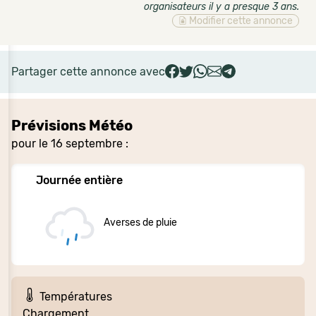
organisateurs il y a presque 3 ans
.
Modifier cette annonce
Partager cette annonce avec
Prévisions Météo
pour le 16 septembre :
Journée entière
Averses de pluie
Températures
Chargement…