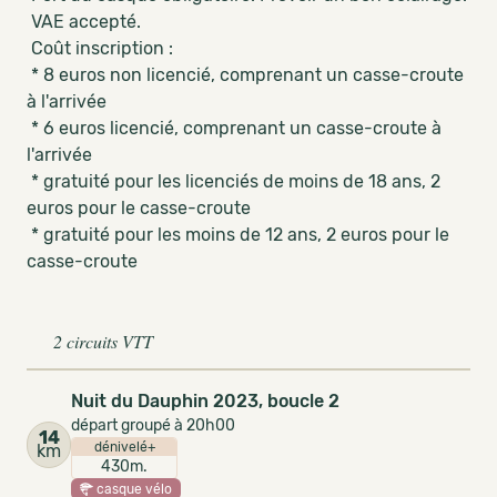
VAE accepté.
Coût inscription :
* 8 euros non licencié, comprenant un casse-croute
à l'arrivée
* 6 euros licencié, comprenant un casse-croute à
l'arrivée
* gratuité pour les licenciés de moins de 18 ans, 2
euros pour le casse-croute
* gratuité pour les moins de 12 ans, 2 euros pour le
casse-croute
2 circuits VTT
Nuit du Dauphin 2023, boucle 2
départ groupé à 20h00
14
dénivelé+
km
430m.
casque vélo