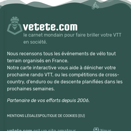
le carnet mondain pour faire briller votre VTT
en société.
Nous recensons tous les événements de vélo tout
terrain organisés en France.
Notre carte interactive vous aide à dénicher votre
prochaine rando VTT, ou les compétitions de cross-
country, d'enduro ou de descente planifiées dans les
prochaines semaines.
Partenaire de vos efforts depuis 2006.
MENTIONS LÉGALES
POLITIQUE DE COOKIES (EU)
vetete.com
est un site amateur,
Nous