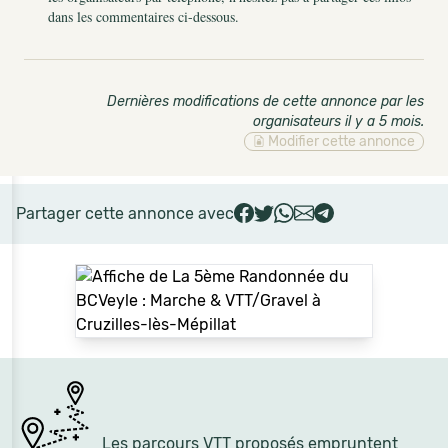
dans les commentaires ci-dessous.
Dernières modifications de cette annonce par les
organisateurs il y a 5 mois
.
Modifier cette annonce
Partager cette annonce avec
Les parcours VTT proposés empruntent