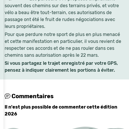
souvent des chemins sur des terrains privés, et votre
vélo a beau être tout-terrain, ces autorisations de
passage ont été le fruit de rudes négociations avec
leurs propriétaires.
Pour que perdure notre sport de plus en plus menacé
et cette manifestation en particulier, il vous revient de
respecter ces accords et de ne pas rouler dans ces
chemins sans autorisation après le 22 mars.
Si vous partagez le trajet enregistré par votre GPS,
pensez à indiquer clairement les portions à éviter.
Commentaires
Il n'est plus possible de commenter cette édition
2026