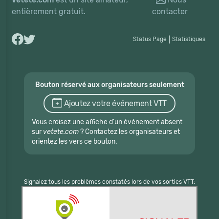
entièrement gratuit.
contacter
Status Page
|
Statistiques
Bouton réservé aux organisateurs seulement
Ajoutez votre événement VTT
Vous croisez une affiche d'un événement absent
sur
vetete.com
? Contactez les organisateurs et
orientez les vers ce bouton.
Signalez tous les problèmes constatés lors de vos sorties VTT: