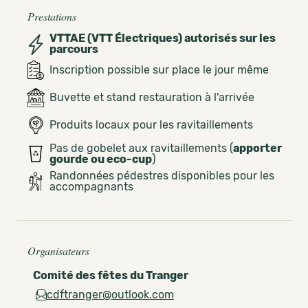
Prestations
VTTAE (VTT Électriques) autorisés sur les
parcours
Inscription possible sur place le jour même
Buvette et stand restauration à l'arrivée
Produits locaux pour les ravitaillements
Pas de gobelet aux ravitaillements (
apporter
gourde ou eco-cup
)
Randonnées pédestres disponibles pour les
accompagnants
Organisateurs
Comité des fêtes du Tranger
cdftranger@outlook.com