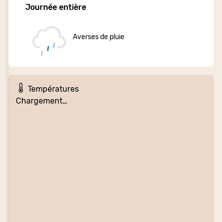
Journée entière
Averses de pluie
Températures
Chargement…