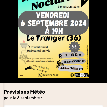
Prévisions Météo
pour le 6 septembre :