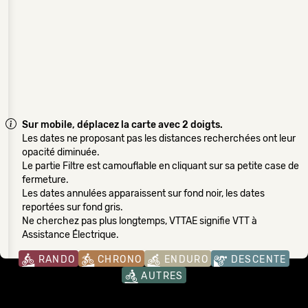
Sur mobile, déplacez la carte avec 2 doigts.
Les dates ne proposant pas les distances recherchées ont leur
opacité diminuée.
Le partie Filtre est camouflable en cliquant sur sa petite case de
fermeture.
Les dates annulées apparaissent sur fond noir, les dates
reportées sur fond gris.
Ne cherchez pas plus longtemps, VTTAE signifie VTT à
Assistance Électrique.
RANDO
CHRONO
ENDURO
DESCENTE
AUTRES