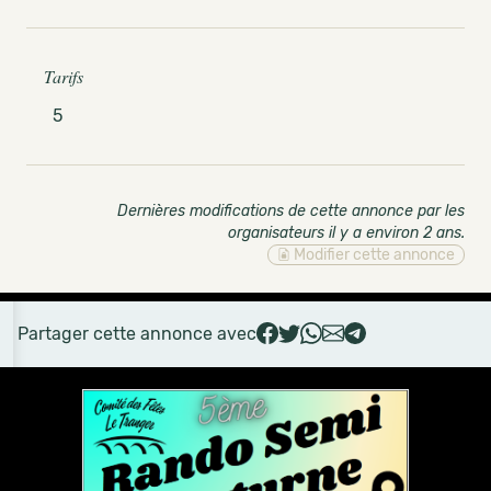
Tarifs
5
Dernières modifications de cette annonce par les
organisateurs il y a environ 2 ans
.
Modifier cette annonce
Partager cette annonce avec