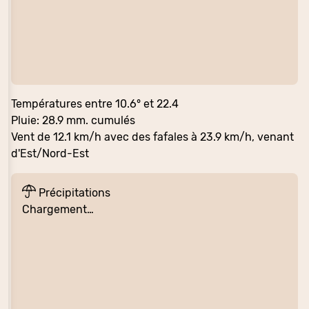
Températures entre 10.6° et 22.4
Pluie: 28.9 mm. cumulés
Vent de 12.1 km/h avec des fafales à 23.9 km/h, venant
d'Est/Nord-Est
Précipitations
Chargement…