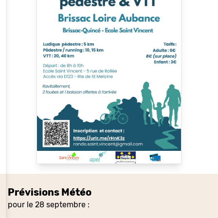
Prévisions Météo
pour le 28 septembre :