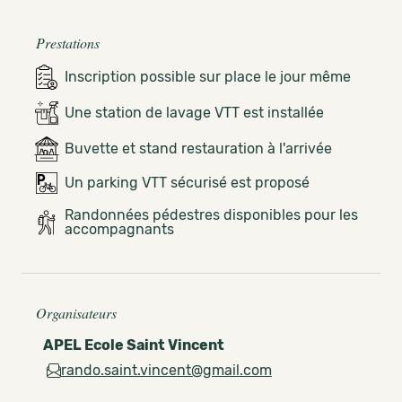
Prestations
Inscription possible sur place le jour même
Une station de lavage VTT est installée
Buvette et stand restauration à l'arrivée
Un parking VTT sécurisé est proposé
Randonnées pédestres disponibles pour les
accompagnants
Organisateurs
APEL Ecole Saint Vincent
rando.saint.vincent@gmail.com