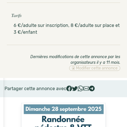
Tarifs
6 €/adulte sur inscription, 8 €/adulte sur place et
3 €/enfant
Dernières modifications de cette annonce par les
organisateurs il y a 11 mois
.
Modifier cette annonce
Partager cette annonce avec