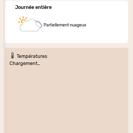
Journée entière
Partiellement nuageux
Températures
Chargement…