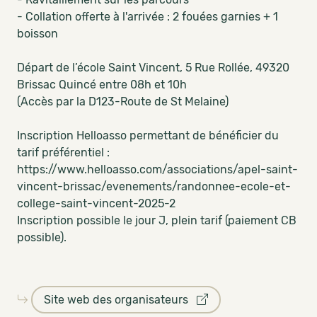
- Collation offerte à l'arrivée : 2 fouées garnies + 1
boisson
Départ de l’école Saint Vincent, 5 Rue Rollée, 49320
Brissac Quincé entre 08h et 10h
(Accès par la D123-Route de St Melaine)
Inscription Helloasso permettant de bénéficier du
tarif préférentiel :
https://www.helloasso.com/associations/apel-saint-
vincent-brissac/evenements/randonnee-ecole-et-
college-saint-vincent-2025-2
Inscription possible le jour J, plein tarif (paiement CB
possible).
Site web des organisateurs