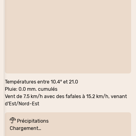
Températures entre 10.4° et 21.0
Pluie: 0.0 mm. cumulés
Vent de 7.5 km/h avec des fafales à 15.2 km/h, venant
d'Est/Nord-Est
Précipitations
Chargement…