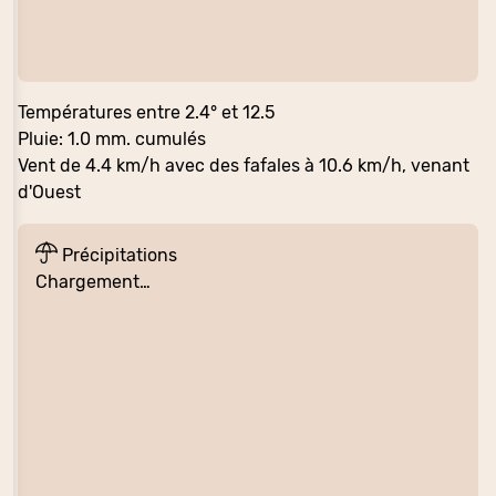
Températures entre 2.4° et 12.5
Pluie: 1.0 mm. cumulés
Vent de 4.4 km/h avec des fafales à 10.6 km/h, venant
d'Ouest
Précipitations
Chargement…