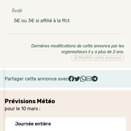
Tarifs
5€ ou 3€ si affilié à la ffct
Dernières modifications de cette annonce par les
organisateurs il y a plus de 2 ans
.
Modifier cette annonce
Partager cette annonce avec
Prévisions Météo
pour le 10 mars :
Journée entière