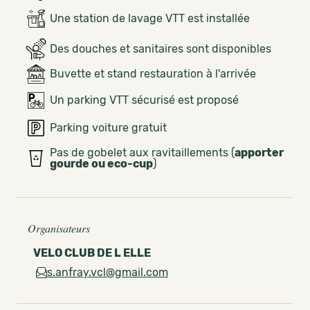
Une station de lavage VTT est installée
Des douches et sanitaires sont disponibles
Buvette et stand restauration à l'arrivée
Un parking VTT sécurisé est proposé
Parking voiture gratuit
Pas de gobelet aux ravitaillements (
apporter
gourde ou eco-cup
)
Organisateurs
VELO CLUB DE L ELLE
s.anfray.vcl@gmail.com