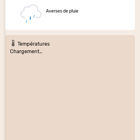
Averses de pluie
Températures
Chargement…