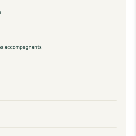
s
les accompagnants