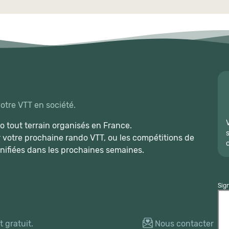
votre VTT en société.
 tout terrain organisés en France.
r votre prochaine rando VTT, ou les compétitions de
nifiées dans les prochaines semaines.
Sig
 gratuit.
Nous contacter