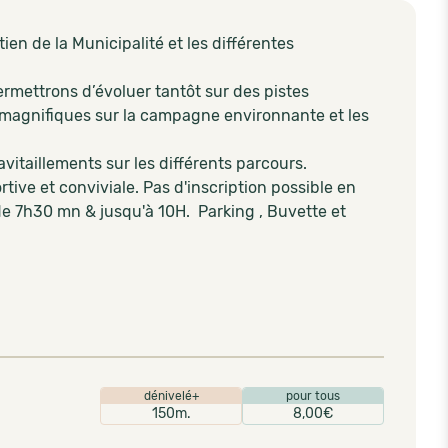
en de la Municipalité et les différentes
rmettrons d’évoluer tantôt sur des pistes
 magnifiques sur la campagne environnante et les
vitaillements sur les différents parcours.
ve et conviviale. Pas d'inscription possible en
de 7h30 mn & jusqu'à 10H. Parking , Buvette et
dénivelé+
pour tous
150m.
8,00€