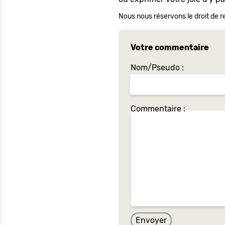
Nous nous réservons le droit de re
Votre commentaire
Nom/Pseudo :
Commentaire :
Envoyer