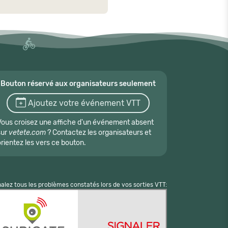
Bouton réservé aux organisateurs seulement
Ajoutez votre événement VTT
Vous croisez une affiche d'un événement absent
sur
vetete.com
? Contactez les organisateurs et
orientez les vers ce bouton.
nalez tous les problèmes constatés lors de vos sorties VTT: