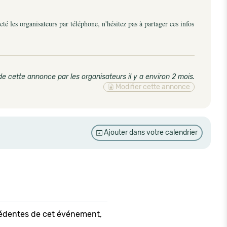
é les organisateurs par téléphone, n'hésitez pas à partager ces infos
de cette annonce par les organisateurs il y a environ 2 mois
.
Modifier cette annonce
Ajouter dans votre calendrier
écédentes de cet événement,