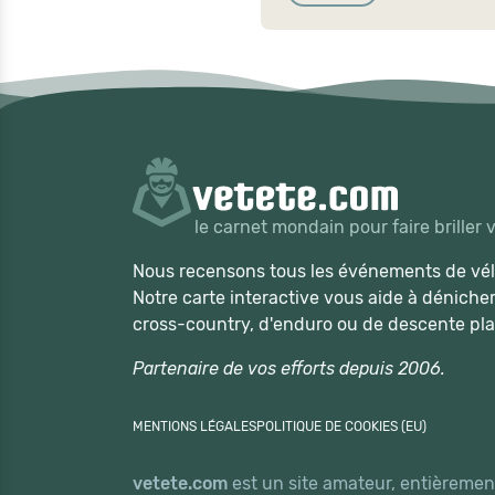
le carnet mondain pour faire briller 
Nous recensons tous les événements de vélo
Notre carte interactive vous aide à déniche
cross-country, d'enduro ou de descente pla
Partenaire de vos efforts depuis 2006.
MENTIONS LÉGALES
POLITIQUE DE COOKIES (EU)
vetete.com
est un site amateur, entièrement