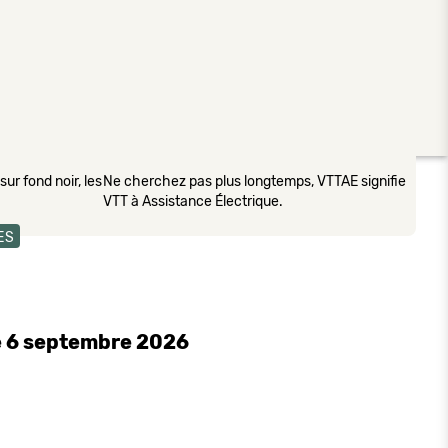
ur fond noir, les
Ne cherchez pas plus longtemps, VTTAE signifie
VTT à Assistance Électrique.
ES
 6 septembre 2026