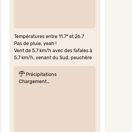
Températures entre 11.7° et 26.7
Pas de pluie, yeah !
Vent de 5.7 km/h avec des fafales à
5.7 km/h, venant du Sud, peuchère
Précipitations
Chargement…