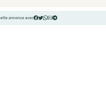
cette annonce avec