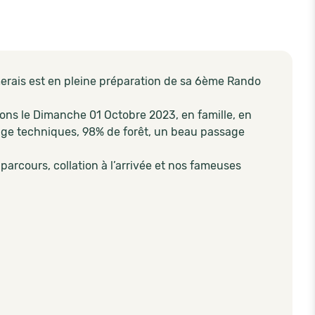
erais est en pleine préparation de sa 6ème Rando
ons le Dimanche 01 Octobre 2023, en famille, en
sage techniques, 98% de forêt, un beau passage
 parcours, collation à l’arrivée et nos fameuses