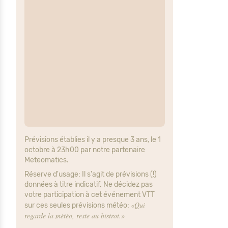
Prévisions établies il y a presque 3 ans, le 1
octobre à 23h00 par notre partenaire
Meteomatics.
Réserve d'usage: Il s'agit de prévisions (!)
données à titre indicatif. Ne décidez pas
votre participation à cet événement VTT
«Qui
sur ces seules prévisions météo:
regarde la météo, reste au bistrot.»