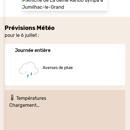
Prévisions Météo
pour le 6 juillet :
Journée entière
Averses de pluie
Températures
Chargement…