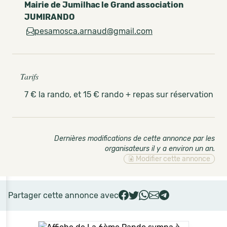
Mairie de Jumilhac le Grand association
JUMIRANDO
pesamosca.arnaud@gmail.com
Tarifs
7 € la rando, et 15 € rando + repas sur réservation
Dernières modifications de cette annonce par les
organisateurs il y a environ un an
.
Modifier cette annonce
Partager cette annonce avec