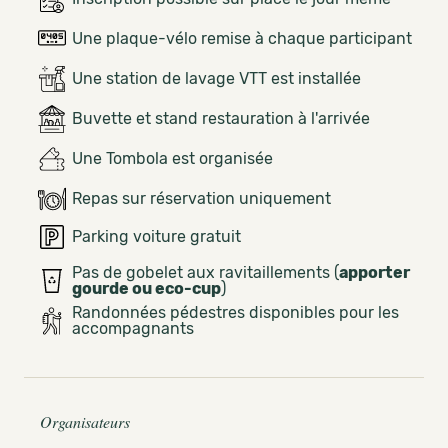
Une plaque-vélo remise à chaque participant
Une station de lavage VTT est installée
Buvette et stand restauration à l'arrivée
Une Tombola est organisée
Repas sur réservation uniquement
Parking voiture gratuit
Pas de gobelet aux ravitaillements (
apporter
gourde ou eco-cup
)
Randonnées pédestres disponibles pour les
accompagnants
Organisateurs