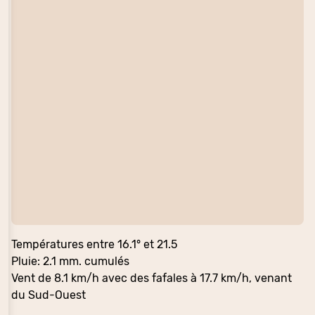
Températures entre 16.1° et 21.5
Pluie: 2.1 mm. cumulés
Vent de 8.1 km/h avec des fafales à 17.7 km/h, venant
du Sud-Ouest