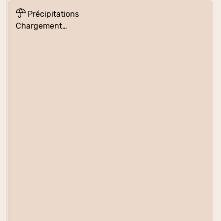
Précipitations
Chargement…