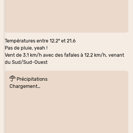
Températures entre 12.2° et 21.6
Pas de pluie, yeah !
Vent de 3.1 km/h avec des fafales à 12.2 km/h, venant
du Sud/Sud-Ouest
Précipitations
Chargement…