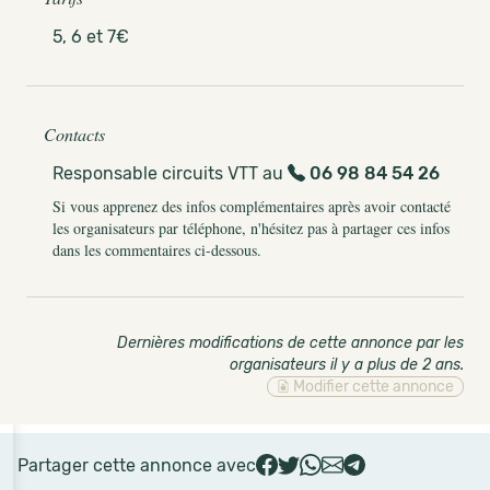
5, 6 et 7€
Contacts
Responsable circuits VTT au
06 98 84 54 26
Si vous apprenez des infos complémentaires après avoir contacté
les organisateurs par téléphone, n'hésitez pas à partager ces infos
dans les commentaires ci-dessous.
Dernières modifications de cette annonce par les
organisateurs il y a plus de 2 ans
.
Modifier cette annonce
Partager cette annonce avec