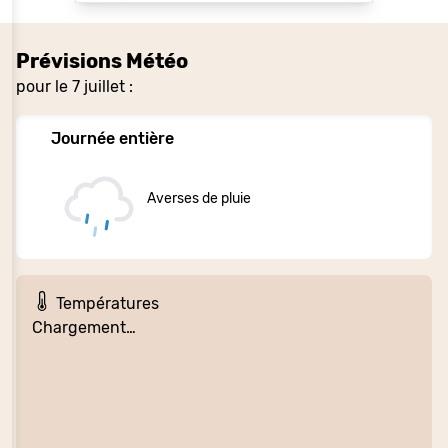
Prévisions Météo
pour le 7 juillet :
Journée entière
Averses de pluie
Températures
Chargement…