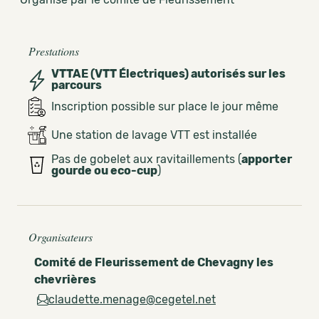
Prestations
VTTAE (VTT Électriques) autorisés sur les
parcours
Inscription possible sur place le jour même
Une station de lavage VTT est installée
Pas de gobelet aux ravitaillements (
apporter
gourde ou eco-cup
)
Organisateurs
Comité de Fleurissement de Chevagny les
chevrières
claudette.menage@cegetel.net