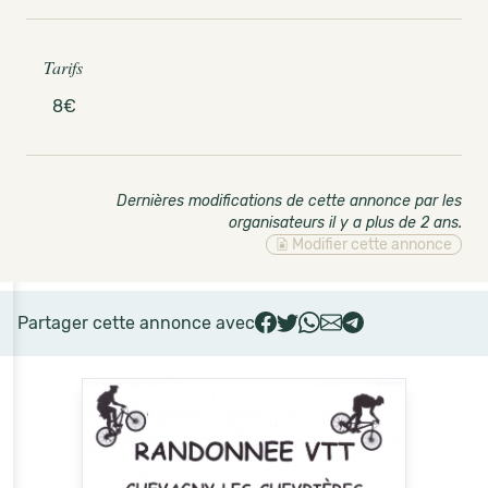
Tarifs
8€
Dernières modifications de cette annonce par les
organisateurs il y a plus de 2 ans
.
Modifier cette annonce
Partager cette annonce avec