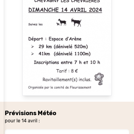
Prévisions Météo
pour le 14 avril :