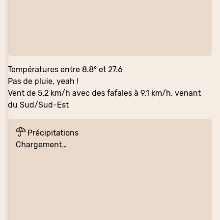
Températures entre 8.8° et 27.6
Pas de pluie, yeah !
Vent de 5.2 km/h avec des fafales à 9.1 km/h, venant
du Sud/Sud-Est
Précipitations
Chargement…