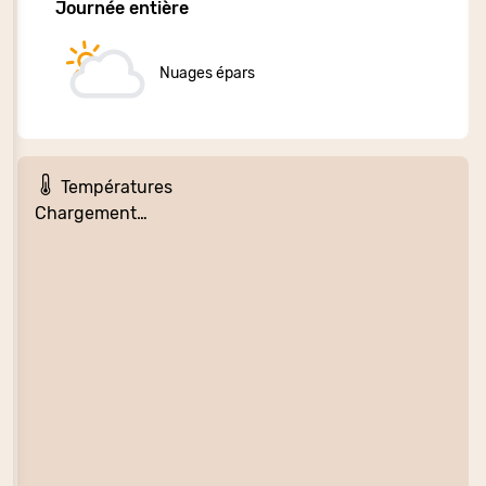
Journée entière
Nuages épars
Températures
Chargement…