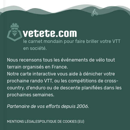
le carnet mondain pour faire briller votre VTT
en société.
Nous recensons tous les événements de vélo tout
terrain organisés en France.
Notre carte interactive vous aide à dénicher votre
prochaine rando VTT, ou les compétitions de cross-
country, d'enduro ou de descente planifiées dans les
prochaines semaines.
Partenaire de vos efforts depuis 2006.
MENTIONS LÉGALES
POLITIQUE DE COOKIES (EU)