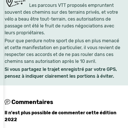
Les parcours VTT proposés empruntent
souvent des chemins sur des terrains privés, et votre
vélo a beau être tout-terrain, ces autorisations de
passage ont été le fruit de rudes négociations avec
leurs propriétaires.
Pour que perdure notre sport de plus en plus menacé
et cette manifestation en particulier, il vous revient de
respecter ces accords et de ne pas rouler dans ces
chemins sans autorisation après le 10 avril.
Si vous partagez le trajet enregistré par votre GPS,
pensez à indiquer clairement les portions à éviter.
Commentaires
Il n'est plus possible de commenter cette édition
2022