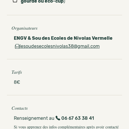
gourde ou eco-cup
)
Organisateurs
ENGV & Sou des Ecoles de Nivolas Vermelle
lesoudesecolesnivolas38@gmail.com
Tarifs
8€
Contacts
Renseignement au
06 67 63 38 41
Si vous apprenez des infos complémentaires après avoir contacté