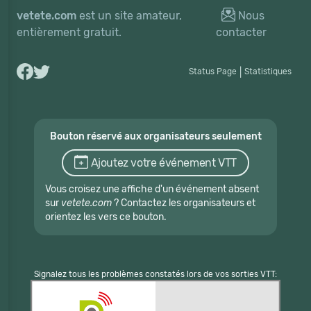
vetete.com
est un site amateur,
Nous
entièrement gratuit.
contacter
Status Page
|
Statistiques
Bouton réservé aux organisateurs seulement
Ajoutez votre événement VTT
Vous croisez une affiche d'un événement absent
sur
vetete.com
? Contactez les organisateurs et
orientez les vers ce bouton.
Signalez tous les problèmes constatés lors de vos sorties VTT: