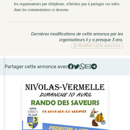
les organisateurs par téléphone, n'hésitez pas à partager ces infos
dans les commentaires ci-dessous.
Dernières modifications de cette annonce par les
organisateurs il y a presque 3 ans
.
Modifier cette annonce
Partager cette annonce avec