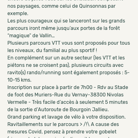
nos paysages, comme celui de Quinsonnas par
exemple.
Les plus courageux qui se lanceront sur les grands
parcours iront même jusqu’aux portes de la forêt
“magique” de Vallin…
Plusieurs parcours VTT vous sont proposés pour tous
les niveaux, du familial au plus sportif !
En complément sur un autre secteur (les VTT et les
piétons ne se croisent pas), plusieurs circuits avec
ravito(s) rando/running sont également proposés : 5-
10-15 kms.
Inscription sur place à partir de 7h00 - Rdv au Stade
de foot des Muriers-Rue du Vernay-38300 Nivolas
Vermelle - Très facile d’accès à seulement 5 minutes
de la sortie d’Autoroute de Bourgoin Jallieu.
Grand parking et lavage de vélo à votre disposition.
Ravitaillements sur le parcours > /!\ A cause des
mesures Covid, pensez à prendre votre gobelet