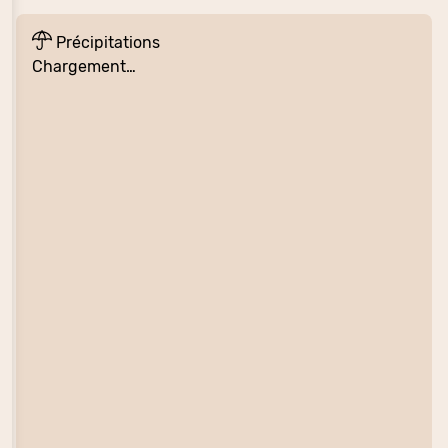
Précipitations
Chargement…