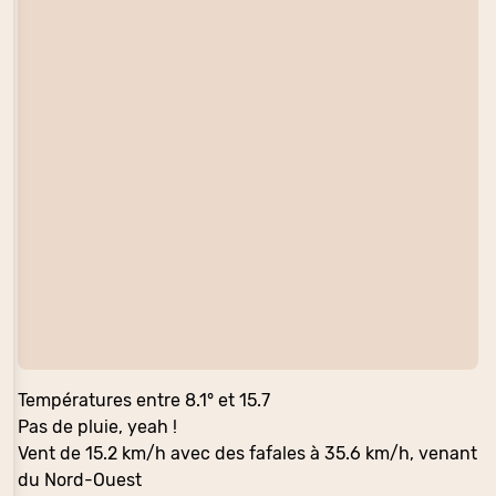
Températures entre 8.1° et 15.7
Pas de pluie, yeah !
Vent de 15.2 km/h avec des fafales à 35.6 km/h, venant
du Nord-Ouest