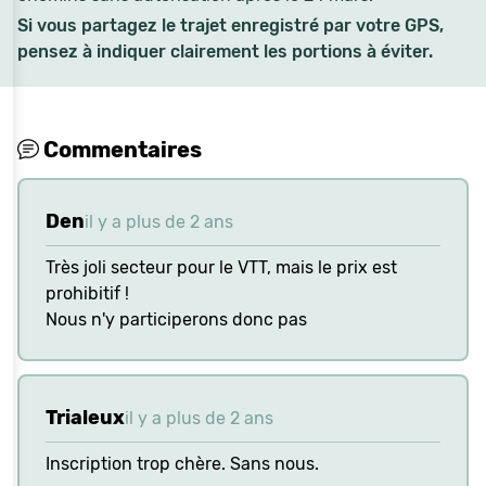
Si vous partagez le trajet enregistré par votre GPS,
pensez à indiquer clairement les portions à éviter.
Commentaires
Den
il y a plus de 2 ans
Très joli secteur pour le VTT, mais le prix est
prohibitif !
Nous n'y participerons donc pas
Trialeux
il y a plus de 2 ans
Inscription trop chère. Sans nous.