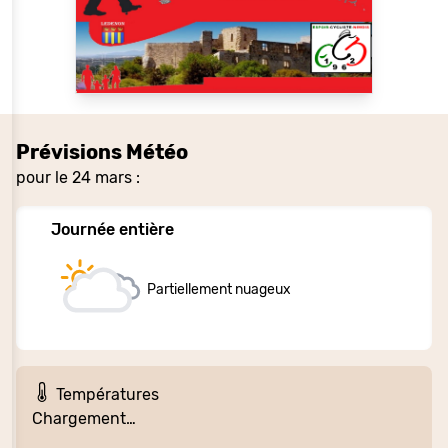
Prévisions Météo
pour le 24 mars :
Journée entière
Partiellement nuageux
Températures
Chargement…