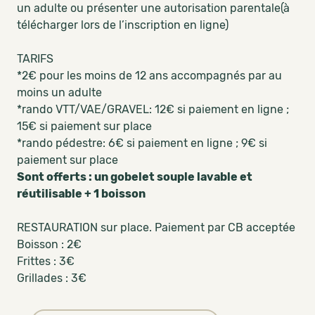
un adulte ou présenter une autorisation parentale(à
télécharger lors de l’inscription en ligne)
TARIFS
*2€ pour les moins de 12 ans accompagnés par au
moins un adulte
*rando VTT/VAE/GRAVEL: 12€ si paiement en ligne ;
15€ si paiement sur place
*rando pédestre: 6€ si paiement en ligne ; 9€ si
paiement sur place
Sont offerts : un gobelet souple lavable et
réutilisable + 1 boisson
RESTAURATION sur place. Paiement par CB acceptée
Boisson : 2€
Frittes : 3€
Grillades : 3€