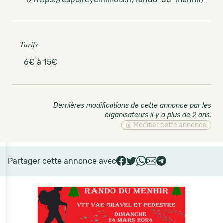
Tarifs
6€ à 15€
Dernières modifications de cette annonce par les
organisateurs il y a plus de 2 ans
.
Modifier cette annonce
Partager cette annonce avec