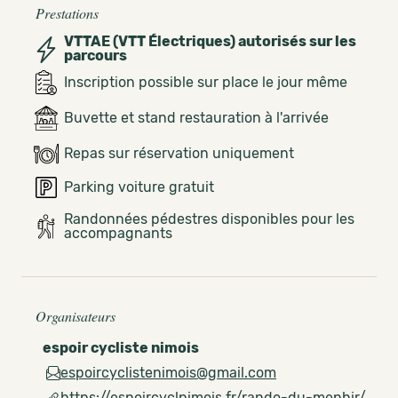
Prestations
VTTAE (VTT Électriques) autorisés sur les
parcours
Inscription possible sur place le jour même
Buvette et stand restauration à l'arrivée
Repas sur réservation uniquement
Parking voiture gratuit
Randonnées pédestres disponibles pour les
accompagnants
Organisateurs
espoir cycliste nimois
espoircyclistenimois@gmail.com
https://espoircyclnimois.fr/rando-du-menhir/