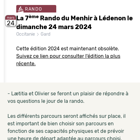
RANDO
ème
La 7
Rando du Menhir à Lédenon le
mars
24
dimanche 24 mars 2024
Occitanie
Gard
Cette édition 2024 est maintenant obsolète.
Suivez ce lien pour consulter l'édition la plus
récente.
- Lætitia et Olivier se feront un plaisir de répondre à
vos questions le jour de la rando.
Les différents parcours seront affichés sur place, il
est important de bien choisir son parcours en
fonction de ses capacités physiques et de prévoir
une heure de départ adaptée au parcours choisi.