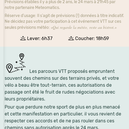
Prévisions établies il y a plus de 2 ans, le 24 mars à 21h45 par
notre partenaire Meteomatics.
Réserve d'usage: Il s'agit de prévisions (!) données à titre indicatif.
Ne décidez pas votre participation à cet événement VTT sur ces
«Qui regarde la météo, reste au bistrot.»
seules prévisions météo:
Lever: 6h37
Coucher: 18h59
Les parcours VTT proposés empruntent
souvent des chemins sur des terrains privés, et votre
vélo a beau être tout-terrain, ces autorisations de
passage ont été le fruit de rudes négociations avec
leurs propriétaires.
Pour que perdure notre sport de plus en plus menacé
et cette manifestation en particulier, il vous revient de
respecter ces accords et de ne pas rouler dans ces
chemins sans autorisation après le 24 mars.