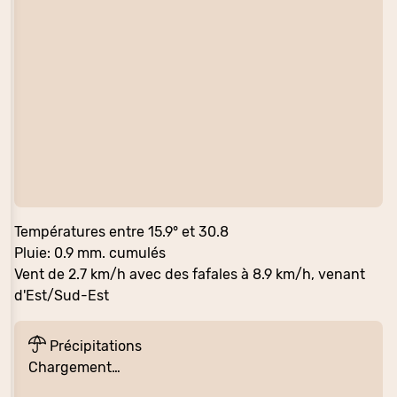
Températures entre 15.9° et 30.8
Pluie: 0.9 mm. cumulés
Vent de 2.7 km/h avec des fafales à 8.9 km/h, venant
d'Est/Sud-Est
Précipitations
Chargement…