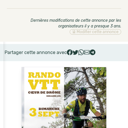
Dernières modifications de cette annonce par les
organisateurs il y a presque 3 ans
.
Modifier cette annonce
Partager cette annonce avec