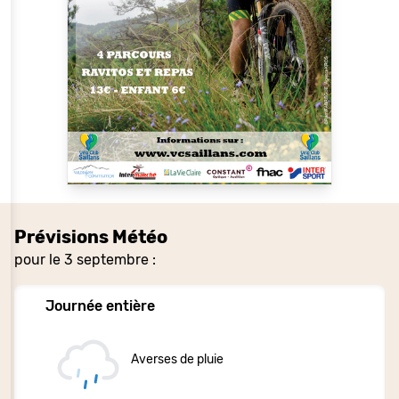
Prévisions Météo
pour le 3 septembre :
Journée entière
Averses de pluie