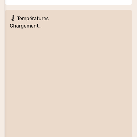
Températures
Chargement…