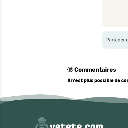
Partager 
Commentaires
Il n'est plus possible de 