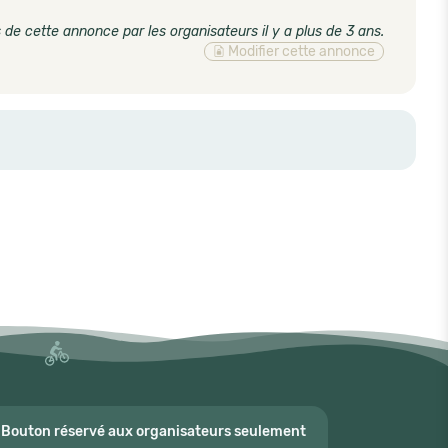
 de cette annonce par les organisateurs il y a plus de 3 ans
.
Modifier cette annonce
Bouton réservé aux organisateurs seulement