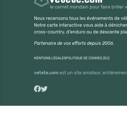
le carnet mondain pour faire briller 
Nous recensons tous les événements de vélo
Notre carte interactive vous aide à déniche
cross-country, d'enduro ou de descente pla
Partenaire de vos efforts depuis 2006.
MENTIONS LÉGALES
POLITIQUE DE COOKIES (EU)
vetete.com
est un site amateur, entièrement