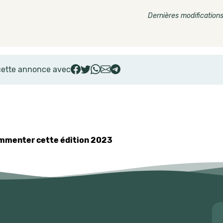
Dernières modifications
cette annonce avec
commenter cette édition 2023