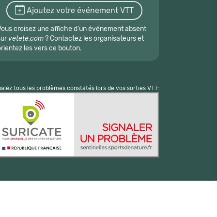
Ajoutez votre événement VTT
Vous croisez une affiche d'un événement absent
sur
vetete.com
? Contactez les organisateurs et
orientez les vers ce bouton.
nalez tous les problèmes constatés lors de vos sorties VTT: