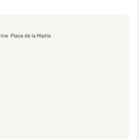
ne Place de la Mairie