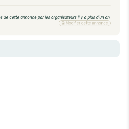
s de cette annonce par les organisateurs il y a plus d'un an
.
Modifier cette annonce