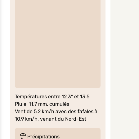
Températures entre 12.3° et 13.5
Pluie: 11.7 mm. cumulés
Vent de 5.2 km/h avec des fafales à
10.9 km/h, venant du Nord-Est
Précipitations