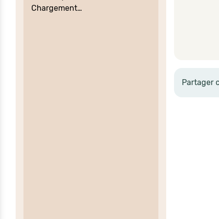
Chargement…
Partager 