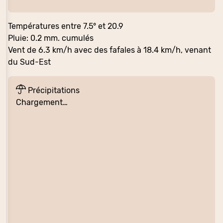
Températures entre 7.5° et 20.9
Pluie: 0.2 mm. cumulés
Vent de 6.3 km/h avec des fafales à 18.4 km/h, venant
du Sud-Est
Précipitations
Chargement…