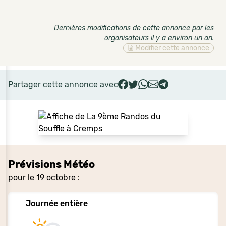
Dernières modifications de cette annonce par les
organisateurs il y a environ un an
.
Modifier cette annonce
Partager cette annonce avec
Prévisions Météo
pour le 19 octobre :
Journée entière