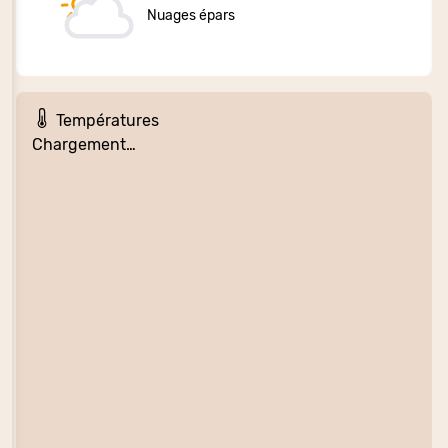
Nuages épars
Températures
Chargement…