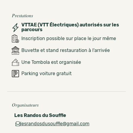
Prestations
VTTAE (VTT Électriques) autorisés sur les
parcours
Inscription possible sur place le jour même
Buvette et stand restauration à l'arrivée
Une Tombola est organisée
Parking voiture gratuit
Organisateurs
Les Randos du Souffle
lesrandosdusouffle@gmail.com