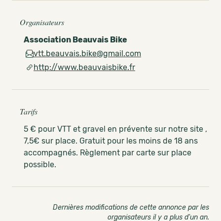
Organisateurs
Association Beauvais Bike
vtt.beauvais.bike@gmail.com
http://www.beauvaisbike.fr
Tarifs
5 € pour VTT et gravel en prévente sur notre site ,
7,5€ sur place. Gratuit pour les moins de 18 ans
accompagnés. Règlement par carte sur place
possible.
Dernières modifications de cette annonce par les
organisateurs il y a plus d'un an
.