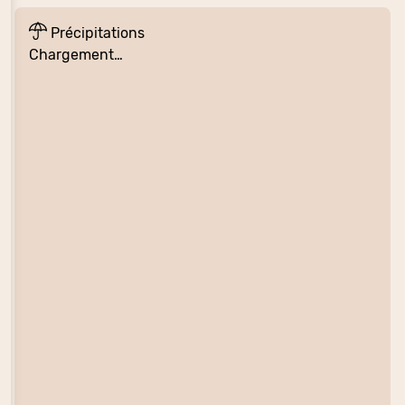
Précipitations
Chargement…