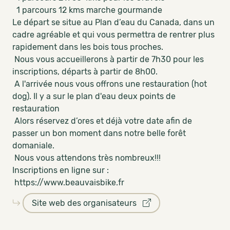
1 parcours 12 kms marche gourmande
Le départ se situe au Plan d’eau du Canada, dans un
cadre agréable et qui vous permettra de rentrer plus
rapidement dans les bois tous proches.
Nous vous accueillerons à partir de 7h30 pour les
inscriptions, départs à partir de 8h00.
A l'arrivée nous vous offrons une restauration (hot
dog). Il y a sur le plan d'eau deux points de
restauration
Alors réservez d’ores et déjà votre date afin de
passer un bon moment dans notre belle forêt
domaniale.
Nous vous attendons très nombreux!!!
Inscriptions en ligne sur :
https://www.beauvaisbike.fr
Site web des organisateurs