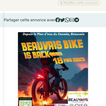
Modifier cette annonce
Partager cette annonce avec