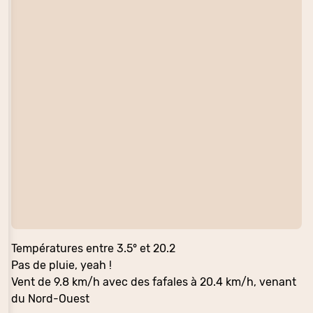
Températures entre 3.5° et 20.2
Pas de pluie, yeah !
Vent de 9.8 km/h avec des fafales à 20.4 km/h, venant
du Nord-Ouest