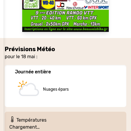
Prévisions Météo
pour le 18 mai :
Journée entière
Nuages épars
Températures
Chargement…