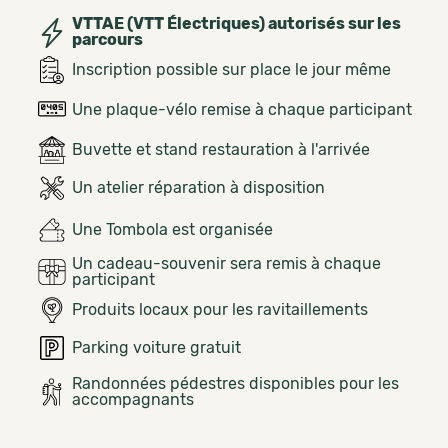
VTTAE (VTT Électriques) autorisés sur les
parcours
Inscription possible sur place le jour même
Une plaque-vélo remise à chaque participant
Buvette et stand restauration à l'arrivée
Un atelier réparation à disposition
Une Tombola est organisée
Un cadeau-souvenir sera remis à chaque
participant
Produits locaux pour les ravitaillements
Parking voiture gratuit
Randonnées pédestres disponibles pour les
accompagnants