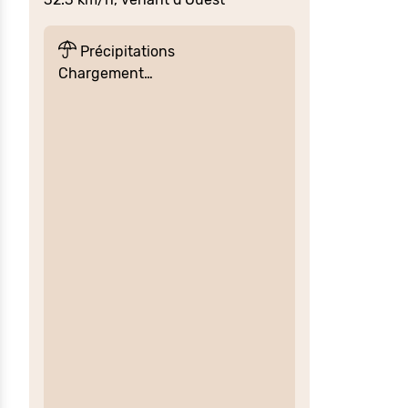
Précipitations
Chargement…