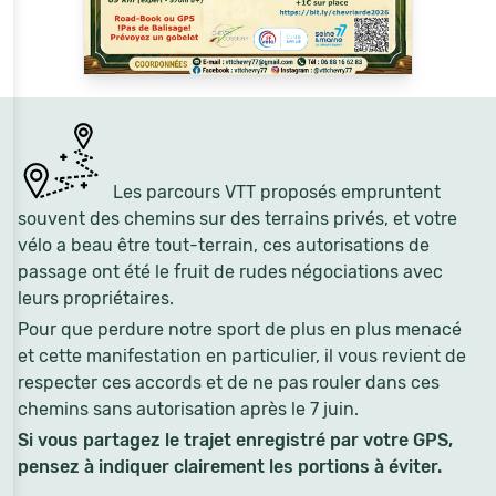
Les parcours VTT proposés empruntent
souvent des chemins sur des terrains privés, et votre
vélo a beau être tout-terrain, ces autorisations de
passage ont été le fruit de rudes négociations avec
leurs propriétaires.
Pour que perdure notre sport de plus en plus menacé
et cette manifestation en particulier, il vous revient de
respecter ces accords et de ne pas rouler dans ces
chemins sans autorisation après le 7 juin.
Si vous partagez le trajet enregistré par votre GPS,
pensez à indiquer clairement les portions à éviter.