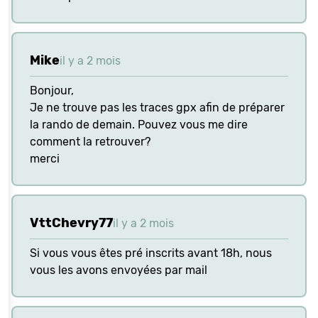
Mike
il y a 2 mois
Bonjour,
Je ne trouve pas les traces gpx afin de préparer
la rando de demain. Pouvez vous me dire
comment la retrouver?
merci
VttChevry77
il y a 2 mois
Si vous vous êtes pré inscrits avant 18h, nous
vous les avons envoyées par mail