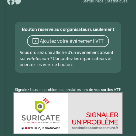
Status Page
|
Statistiques
Bouton réservé aux organisateurs seulement
Ajoutez votre événement VTT
Vous croisez une affiche d'un événement absent
sur
vetete.com
? Contactez les organisateurs et
orientez les vers ce bouton.
Signalez tous les problèmes constatés lors de vos sorties VTT: