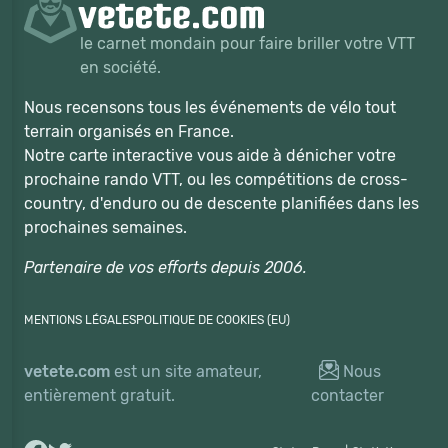
le carnet mondain pour faire briller votre VTT
en société.
Nous recensons tous les événements de vélo tout
terrain organisés en France.
Notre carte interactive vous aide à dénicher votre
prochaine rando VTT, ou les compétitions de cross-
country, d'enduro ou de descente planifiées dans les
prochaines semaines.
Partenaire de vos efforts depuis 2006.
MENTIONS LÉGALES
POLITIQUE DE COOKIES (EU)
vetete.com
est un site amateur,
Nous
entièrement gratuit.
contacter