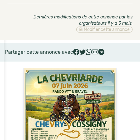
Dernières modifications de cette annonce par les
organisateurs il y a 3 mois
.
Modifier cette annonce
Partager cette annonce avec