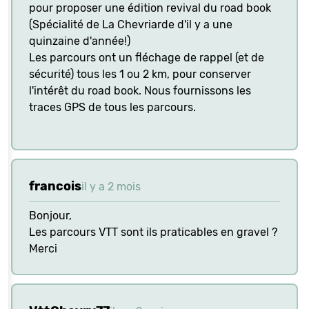
pour proposer une édition revival du road book
(Spécialité de La Chevriarde d'il y a une
quinzaine d'année!)
Les parcours ont un fléchage de rappel (et de
sécurité) tous les 1 ou 2 km, pour conserver
l'intérêt du road book. Nous fournissons les
traces GPS de tous les parcours.
francois
il y a 2 mois
Bonjour,
Les parcours VTT sont ils praticables en gravel ?
Merci