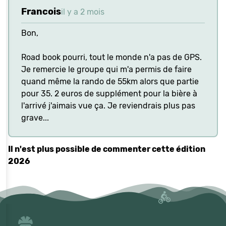
Francois
il y a 2 mois
Bon,
Road book pourri, tout le monde n'a pas de GPS.
Je remercie le groupe qui m'a permis de faire
quand même la rando de 55km alors que partie
pour 35. 2 euros de supplément pour la bière à
l'arrivé j'aimais vue ça. Je reviendrais plus pas
grave...
Il n'est plus possible de commenter cette édition
2026