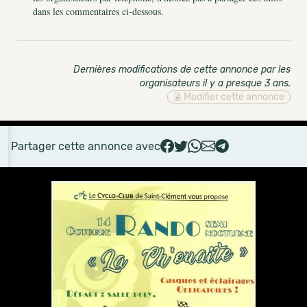
dans les commentaires ci-dessous.
Dernières modifications de cette annonce par les
organisateurs il y a presque 3 ans
.
Modifier cette annonce
Partager cette annonce avec