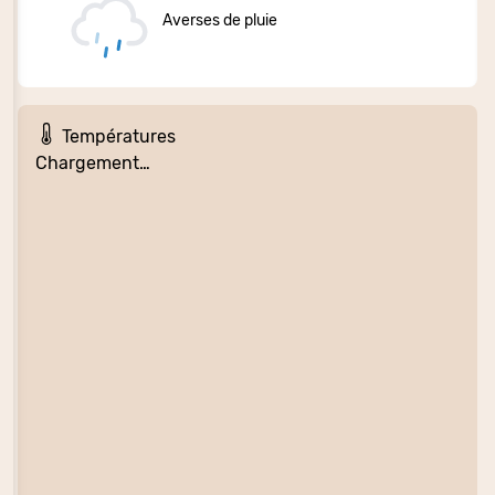
Averses de pluie
Températures
Chargement…