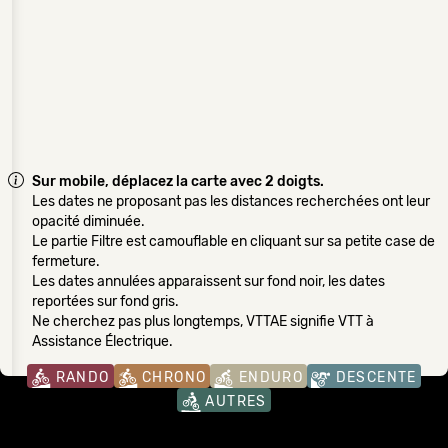
Sur mobile, déplacez la carte avec 2 doigts.
Les dates ne proposant pas les distances recherchées ont leur
opacité diminuée.
Le partie Filtre est camouflable en cliquant sur sa petite case de
fermeture.
Les dates annulées apparaissent sur fond noir, les dates
reportées sur fond gris.
Ne cherchez pas plus longtemps, VTTAE signifie VTT à
Assistance Électrique.
RANDO
CHRONO
ENDURO
DESCENTE
AUTRES