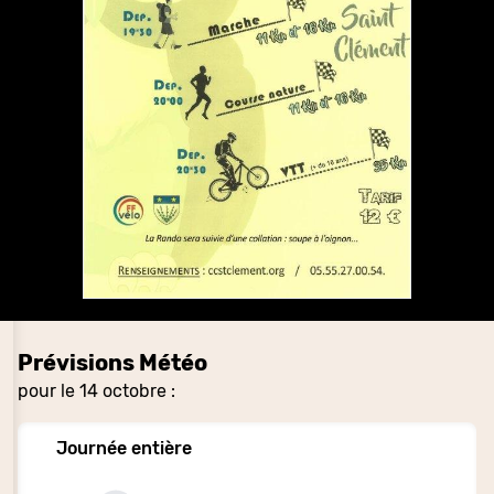
Prévisions Météo
pour le 14 octobre :
Journée entière