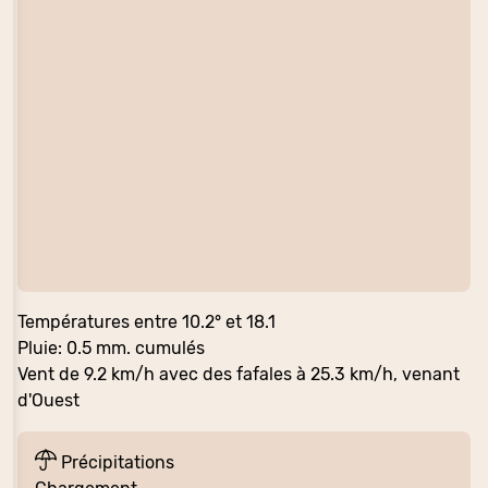
Températures entre 10.2° et 18.1
Pluie: 0.5 mm. cumulés
Vent de 9.2 km/h avec des fafales à 25.3 km/h, venant
d'Ouest
Précipitations