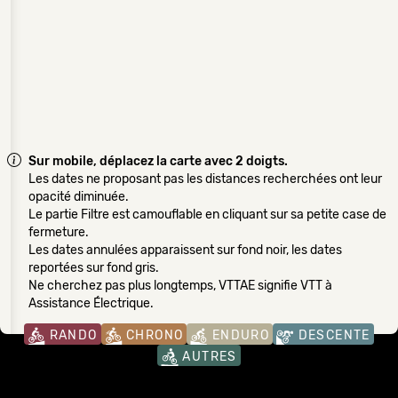
Sur mobile, déplacez la carte avec 2 doigts.
Les dates ne proposant pas les distances recherchées ont leur
opacité diminuée.
Le partie Filtre est camouflable en cliquant sur sa petite case de
fermeture.
Les dates annulées apparaissent sur fond noir, les dates
reportées sur fond gris.
Ne cherchez pas plus longtemps, VTTAE signifie VTT à
Assistance Électrique.
RANDO
CHRONO
ENDURO
DESCENTE
AUTRES