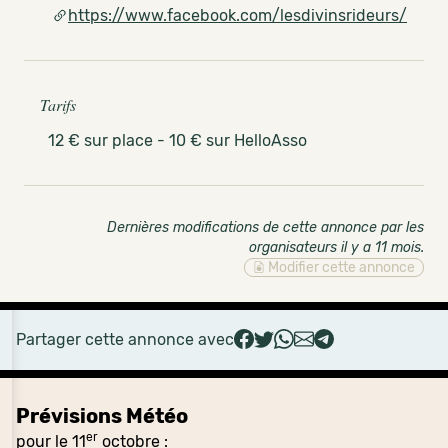
https://www.facebook.com/lesdivinsrideurs/
Tarifs
12 € sur place - 10 € sur HelloAsso
Dernières modifications de cette annonce par les
organisateurs il y a 11 mois
.
Modifier cette annonce
Partager cette annonce avec
Prévisions Météo
er
pour le 11
octobre :