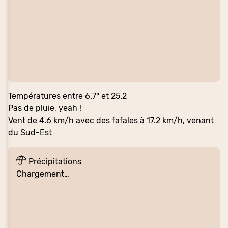
Températures entre 6.7° et 25.2
Pas de pluie, yeah !
Vent de 4.6 km/h avec des fafales à 17.2 km/h, venant
du Sud-Est
Précipitations
Chargement…