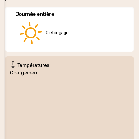
Journée entière
Ciel dégagé
Températures
Chargement…