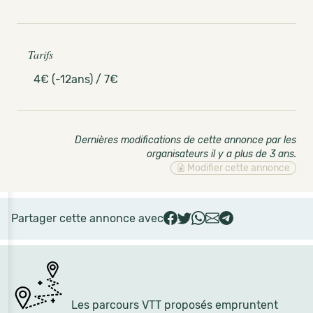
Tarifs
4€ (-12ans) / 7€
Dernières modifications de cette annonce par les
organisateurs il y a plus de 3 ans
.
Modifier cette annonce
Partager cette annonce avec
Les parcours VTT proposés empruntent