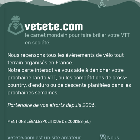
le carnet mondain pour faire briller votre VTT
en société.
Nous recensons tous les événements de vélo tout
terrain organisés en France.
Notre carte interactive vous aide à dénicher votre
prochaine rando VTT, ou les compétitions de cross-
country, d'enduro ou de descente planifiées dans les
prochaines semaines.
Partenaire de vos efforts depuis 2006.
MENTIONS LÉGALES
POLITIQUE DE COOKIES (EU)
vetete.com
est un site amateur,
Nous