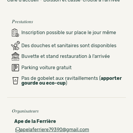
Prestations
Inscription possible sur place le jour même
Des douches et sanitaires sont disponibles
Buvette et stand restauration à l'arrivée
Parking voiture gratuit
Pas de gobelet aux ravitaillements (
apporter
gourde ou eco-cup
)
Organisateurs
Ape de la Ferrière
apelaferriere79390@gmail.com