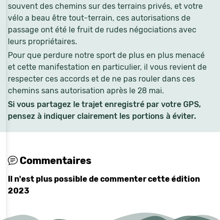
souvent des chemins sur des terrains privés, et votre
vélo a beau être tout-terrain, ces autorisations de
passage ont été le fruit de rudes négociations avec
leurs propriétaires.
Pour que perdure notre sport de plus en plus menacé
et cette manifestation en particulier, il vous revient de
respecter ces accords et de ne pas rouler dans ces
chemins sans autorisation après le 28 mai.
Si vous partagez le trajet enregistré par votre GPS,
pensez à indiquer clairement les portions à éviter.
Commentaires
Il n'est plus possible de commenter cette édition
2023