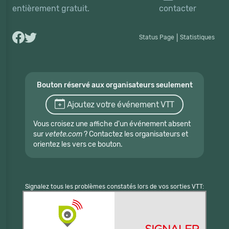
entièrement gratuit.
contacter
Status Page
|
Statistiques
Bouton réservé aux organisateurs seulement
Ajoutez votre événement VTT
Vous croisez une affiche d'un événement absent
sur
vetete.com
? Contactez les organisateurs et
orientez les vers ce bouton.
Signalez tous les problèmes constatés lors de vos sorties VTT: