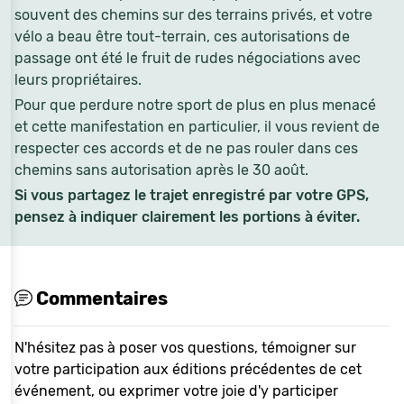
souvent des chemins sur des terrains privés, et votre
vélo a beau être tout-terrain, ces autorisations de
passage ont été le fruit de rudes négociations avec
leurs propriétaires.
Pour que perdure notre sport de plus en plus menacé
et cette manifestation en particulier, il vous revient de
respecter ces accords et de ne pas rouler dans ces
chemins sans autorisation après le 30 août.
Si vous partagez le trajet enregistré par votre GPS,
pensez à indiquer clairement les portions à éviter.
Commentaires
N'hésitez pas à poser vos questions, témoigner sur
votre participation aux éditions précédentes de cet
événement, ou exprimer votre joie d'y participer