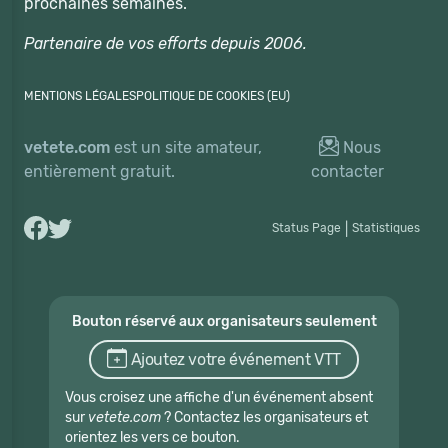
prochaines semaines.
Partenaire de vos efforts depuis 2006.
MENTIONS LÉGALES
POLITIQUE DE COOKIES (EU)
vetete.com
est un site amateur,
Nous
entièrement gratuit.
contacter
Status Page
|
Statistiques
Bouton réservé aux organisateurs seulement
Ajoutez votre événement VTT
Vous croisez une affiche d'un événement absent
sur
vetete.com
? Contactez les organisateurs et
orientez les vers ce bouton.