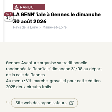
RANDO
LA GENN''iale à Gennes le dimanche
août
30
30 août 2026
Pays de la Loire
Maine-et-Loire
Gennes Aventure organise sa traditionnelle
randonnée 'la Genn’iale' dimanche 31/08 au départ
de la cale de Gennes.
Au menu : Vtt, marche, gravel et pour cette édition
2025 deux circuits trails.
Site web des organisateurs