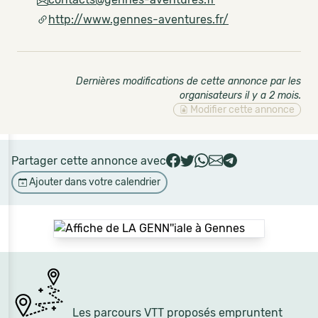
http://www.gennes-aventures.fr/
Dernières modifications de cette annonce par les
organisateurs il y a 2 mois
.
Modifier cette annonce
Partager cette annonce avec
Ajouter dans votre calendrier
Les parcours VTT proposés empruntent